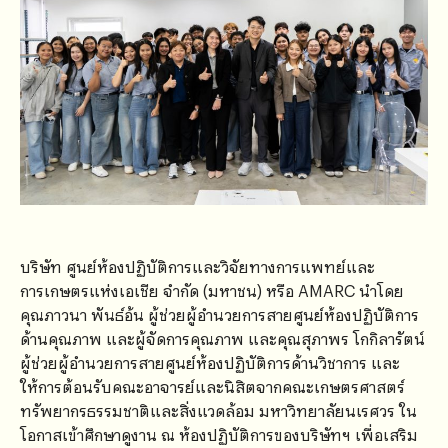
บริษัท ศูนย์ห้องปฏิบัติการและวิจัยทางการแพทย์และ
การเกษตรแห่งเอเชีย จำกัด (มหาชน) หรือ AMARC นำโดย
คุณภาวนา พันธ์อ้น ผู้ช่วยผู้อำนวยการสายศูนย์ห้องปฏิบัติการ
ด้านคุณภาพ และผู้จัดการคุณภาพ และคุณสุภาพร โกกิลารัตน์
ผู้ช่วยผู้อำนวยการสายศูนย์ห้องปฏิบัติการด้านวิชาการ และ
ให้การต้อนรับคณะอาจารย์และนิสิตจากคณะเกษตรศาสตร์
ทรัพยากรธรรมชาติและสิ่งแวดล้อม มหาวิทยาลัยนเรศวร ใน
โอกาสเข้าศึกษาดูงาน ณ ห้องปฏิบัติการของบริษัทฯ เพื่อเสริม