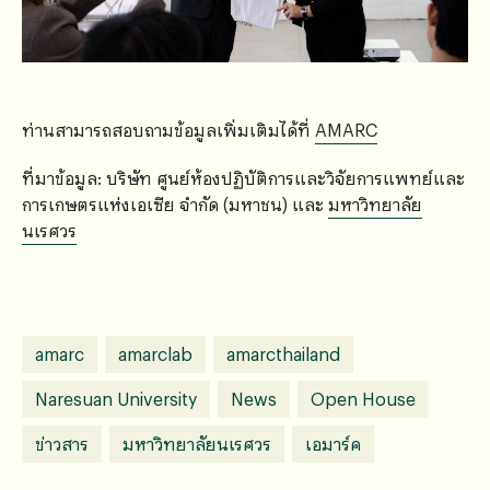
ท่านสามารถสอบถามข้อมูลเพิ่มเติมได้ที่
AMARC
ที่มาข้อมูล: บริษัท ศูนย์ห้องปฏิบัติการและวิจัยการแพทย์และ
การเกษตรแห่งเอเซีย จำกัด (มหาชน) และ
มหาวิทยาลัย
นเรศวร
amarc
amarclab
amarcthailand
Naresuan University
News
Open House
ข่าวสาร
มหาวิทยาลัยนเรศวร
เอมาร์ค