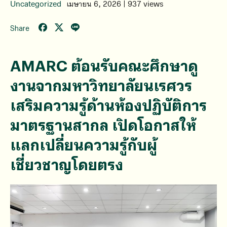
Uncategorized
เมษายน 6, 2026 | 937 views
Share
AMARC ต้อนรับคณะศึกษาดู
งานจากมหาวิทยาลัยนเรศวร
เสริมความรู้ด้านห้องปฏิบัติการ
มาตรฐานสากล เปิดโอกาสให้
แลกเปลี่ยนความรู้กับผู้
เชี่ยวชาญโดยตรง