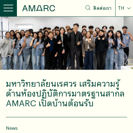
ติดต่อเรา
TH
มหาวิทยาลัยนเรศวร เสริมความรู้
ด้านห้องปฏิบัติการมาตรฐานสากล
AMARC เปิดบ้านต้อนรับ
News