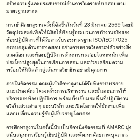
สร้างความรู้และประสบการณ์ด้านการวิเคราะห์ทดสอบตาม
มาตรฐานสากล
การเข้าศึกษาดูงานครั้งนี้จัดขึ้นในวันที่ 23 มีนาคม 2569 โดยมี
วัตถุประสงค์เพื่อให้นิสิตได้เรียนรู้กระบวนการทำงานจริงของ
ห้องปฏิบัติการที่ได้รับการรับรองมาตรฐาน ISO/IEC 17025
ครอบคลุมด้านการทดสอบ อย่างการตรวจวิเคราะห์ตัวอย่างสิ่ง
แวดล้อม และห้องปฏิบัติการด้านการทดสอบโลหะหนัก เพื่อ
ประโยชน์สูงสุดในการเรียนการสอน และช่วยเตรียมความ
พร้อมให้นิสิตก้าวสู่เส้นทางวิชาชีพอย่างมีคุณภาพ
ภายในกิจกรรม คณะผู้เข้าศึกษาดูงานได้รับฟังการบรรยาย
แนะนำองค์กร โครงสร้างการบริหารงาน และขั้นตอนการให้
บริการของห้องปฏิบัติการ พร้อมทั้งเยี่ยมชมพื้นที่ปฏิบัติงาน
จริงในส่วนต่าง ๆ ของบริษัท และเปิดโอกาสให้ซักถามเพื่อ
แลกเปลี่ยนความรู้กับผู้เชี่ยวชาญโดยตรง
การศึกษาดูงานในครั้งนี้นับเป็นอีกหนึ่งกิจกรรมที่ AMARC มุ่ง
สนับสนุนการเรียนรู้เชิงปฏิบัติ และพัฒนาศักยภาพบุคลากร