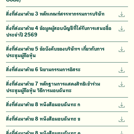
สิ่งที่ส่งมาด้วย 3 หลักเกณฑ์สรรหากรรมการบริษัท
สิ่งที่ส่งมาด้วย 4 ข้อมูลผู้สอบบัญชีที่ได้รับการเสนอชื่อ
ประจำปี 2569
สิ่งที่ส่งมาด้วย 5 ข้อบังคับของบริษัทฯ เกี่ยวกับการ
ประชุมผู้ถือหุ้น
สิ่งที่ส่งมาด้วย 6 นิยามกรรมการอิสระ
สิ่งที่ส่งมาด้วย 7 หลักฐานการแสดงสิทธิเข้าร่วม
ประชุมผู้ถือหุ้น วิธีการมอบฉันทะ
สิ่งที่ส่งมาด้วย 8 หนังสือมอบฉันทะ ก
สิ่งที่ส่งมาด้วย 8 หนังสือมอบฉันทะ ข
สิ่งที่ส่งมาด้วย 8 หนังสือมอบฉันทะ ค