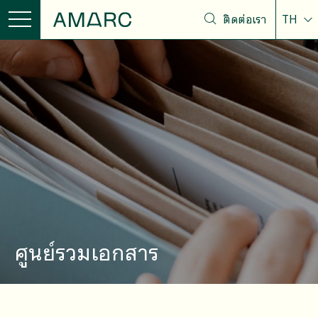
ติดต่อเรา
TH
ศูนย์รวมเอกสาร