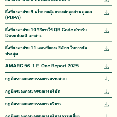
สิ่งที่ส่งมาด้วย 9 นโยบายคุ้มครองข้อมูลส่วนบุคคล
(PDPA)
สิ่งที่ส่งมาด้วย 10 วิธีการใช้ QR Code สำหรับ
Download เอกสาร
สิ่งที่ส่งมาด้วย 11 แผนที่ของบริษัทฯ ในการจัด
ประชุม
AMARC 56-1 E-One Report 2025
กฎบัตรของคณะกรรมการตรวจสอบ
กฎบัตรของคณะกรรมการบริษัท
กฎบัตรของคณะกรรมการบริหาร
กฎบัตรของคณะกรรมการบริหารความเสี่ยง