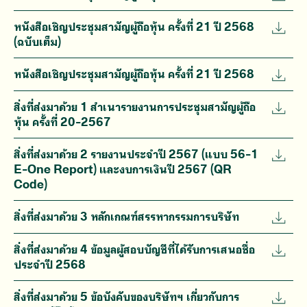
หนังสือเชิญประชุมสามัญผู้ถือหุ้น ครั้งที่ 21 ปี 2568
(ฉบับเต็ม)
หนังสือเชิญประชุมสามัญผู้ถือหุ้น ครั้งที่ 21 ปี 2568
สิ่งที่ส่งมาด้วย 1 สำเนารายงานการประชุมสามัญผู้ถือ
หุ้น ครั้งที่ 20-2567
สิ่งที่ส่งมาด้วย 2 รายงานประจำปี 2567 (แบบ 56-1
E-One Report) และงบการเงินปี 2567 (QR
Code)
สิ่งที่ส่งมาด้วย 3 หลักเกณฑ์สรรหากรรมการบริษัท
สิ่งที่ส่งมาด้วย 4 ข้อมูลผู้สอบบัญชีที่ได้รับการเสนอชื่อ
ประจำปี 2568
สิ่งที่ส่งมาด้วย 5 ข้อบังคับของบริษัทฯ เกี่ยวกับการ