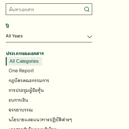
ปี
ประเภทของเอกสาร
All Categories
One Report
กฎบัตรคณะกรรมการ
การประชุมผู้ถือหุ้น
งบการเงิน
จรรยาบรรณ
นโยบายและแนวทางปฏิบัติต่างๆ