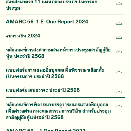
สิ่งที่ส่งมาด้วย 11 แผนที่ของบริษัทฯ ในการจัด
ประชุม
AMARC 56-1 E-One Report 2024
งบการเงิน 2024
หลักเกณฑ์การส่งคำถามล่วงหน้าการประชุมสามัญผู้ถือ
หุ้น ประจำปี 2568
แบบฟอร์มการเสนอชื่อบุคคลเพื่อพิจารณาเลือกตั้ง
เป็นกรรมการ ประจำปี 2568
แบบฟอร์มเสนอวาระ ประจำปี 2568
หลักเกณฑ์การพิจารณาบรรจุวาระและเสนอชื่อบุคคล
เพื่อดำรงตำแหน่งคณะกรรมการบริษัท สำหรับประชุม
สามัญผู้ถือหุ้นประจำปี 2568
AMARC 56 – 1 One Report 2023