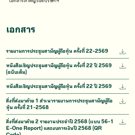
เอกสารสำคัญของบริษัทฯ
เอกสาร
รายงานการประชุมสามัญผู้ถือหุ้น ครั้งที่ 22-2569
หนังสือเชิญประชุมสามัญผู้ถือหุ้น ครั้งที่ 22 ปี 2569
(ฉบับเต็ม)
หนังสือเชิญประชุมสามัญผู้ถือหุ้น ครั้งที่ 22 ปี 2569
สิ่งที่ส่งมาด้วย 1 สำเนารายงานการประชุมสามัญผู้ถือ
หุ้น ครั้งที่ 21-2568
สิ่งที่ส่งมาด้วย 2 รายงานประจำปี 2568 (แบบ 56-1
E-One Report) และงบการเงินปี 2568 (QR
Code)