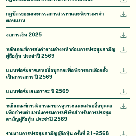
กฎบัตรของคณะกรรมการสรรหาและพิจารณาค่า
ตอบแทน
งบการเงิน 2025
หลักเกณฑ์การส่งคำถามล่วงหน้าก่อนการประชุมสามัญ
ผู้ถือหุ้น ประจำปี 2569
แบบฟอร์มการเสนอชื่อบุคคลเพื่อพิจารณาเลือกตั้ง
เป็นกรรมการ ปี 2569
แบบฟอร์มเสนอวาระ ปี 2569
หลักเกณฑ์การพิจารณาบรรจุวาระและเสนอชื่อบุคคล
เพื่อดำรงตำแหน่งกรรมการบริษัทสำหรับการประชุม
สามัญผู้ถือหุ้น ประจำปี 2569
รายงานการประชุมสามัญผู้ถือหุ้น ครั้งที่ 21-2568