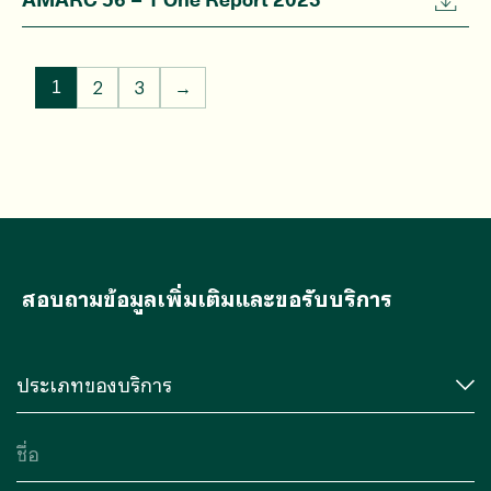
2
3
→
1
สอบถามข้อมูลเพิ่มเติมและขอรับบริการ