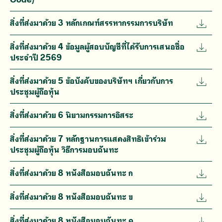
สิ่งที่ส่งมาด้วย 3 หลักเกณฑ์สรรหากรรมการบริษัท
สิ่งที่ส่งมาด้วย 4 ข้อมูลผู้สอบบัญชีที่ได้รับการเสนอชื่อ
ประจำปี 2569
สิ่งที่ส่งมาด้วย 5 ข้อบังคับของบริษัทฯ เกี่ยวกับการ
ประชุมผู้ถือหุ้น
สิ่งที่ส่งมาด้วย 6 นิยามกรรมการอิสระ
สิ่งที่ส่งมาด้วย 7 หลักฐานการแสดงสิทธิเข้าร่วม
ประชุมผู้ถือหุ้น วิธีการมอบฉันทะ
สิ่งที่ส่งมาด้วย 8 หนังสือมอบฉันทะ ก
สิ่งที่ส่งมาด้วย 8 หนังสือมอบฉันทะ ข
สิ่งที่ส่งมาด้วย 8 หนังสือมอบฉันทะ ค