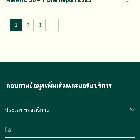
2
3
→
1
สอบถามข้อมูลเพิ่มเติมและขอรับบริการ