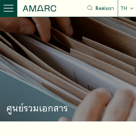
ติดต่อเรา
TH
ศูนย์รวมเอกสาร