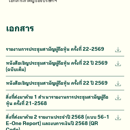
เอกสารสำคัญของบริษัทฯ
เอกสาร
รายงานการประชุมสามัญผู้ถือหุ้น ครั้งที่ 22-2569
หนังสือเชิญประชุมสามัญผู้ถือหุ้น ครั้งที่ 22 ปี 2569
(ฉบับเต็ม)
หนังสือเชิญประชุมสามัญผู้ถือหุ้น ครั้งที่ 22 ปี 2569
สิ่งที่ส่งมาด้วย 1 สำเนารายงานการประชุมสามัญผู้ถือ
หุ้น ครั้งที่ 21-2568
สิ่งที่ส่งมาด้วย 2 รายงานประจำปี 2568 (แบบ 56-1
E-One Report) และงบการเงินปี 2568 (QR
Code)