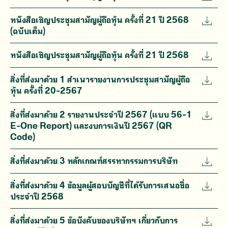
หนังสือเชิญประชุมสามัญผู้ถือหุ้น ครั้งที่ 21 ปี 2568
(ฉบับเต็ม)
หนังสือเชิญประชุมสามัญผู้ถือหุ้น ครั้งที่ 21 ปี 2568
สิ่งที่ส่งมาด้วย 1 สำเนารายงานการประชุมสามัญผู้ถือ
หุ้น ครั้งที่ 20-2567
สิ่งที่ส่งมาด้วย 2 รายงานประจำปี 2567 (แบบ 56-1
E-One Report) และงบการเงินปี 2567 (QR
Code)
สิ่งที่ส่งมาด้วย 3 หลักเกณฑ์สรรหากรรมการบริษัท
สิ่งที่ส่งมาด้วย 4 ข้อมูลผู้สอบบัญชีที่ได้รับการเสนอชื่อ
ประจำปี 2568
สิ่งที่ส่งมาด้วย 5 ข้อบังคับของบริษัทฯ เกี่ยวกับการ