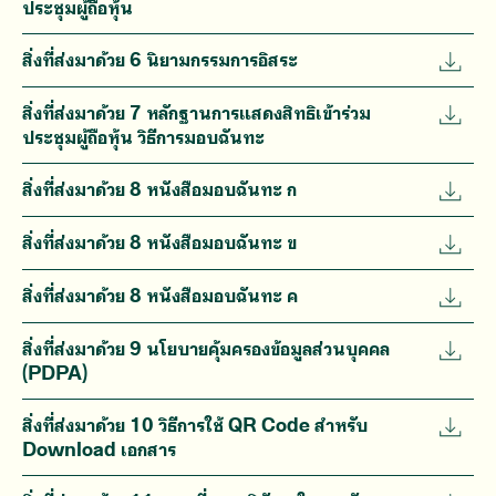
ประชุมผู้ถือหุ้น
สิ่งที่ส่งมาด้วย 6 นิยามกรรมการอิสระ
สิ่งที่ส่งมาด้วย 7 หลักฐานการแสดงสิทธิเข้าร่วม
ประชุมผู้ถือหุ้น วิธีการมอบฉันทะ
สิ่งที่ส่งมาด้วย 8 หนังสือมอบฉันทะ ก
สิ่งที่ส่งมาด้วย 8 หนังสือมอบฉันทะ ข
สิ่งที่ส่งมาด้วย 8 หนังสือมอบฉันทะ ค
สิ่งที่ส่งมาด้วย 9 นโยบายคุ้มครองข้อมูลส่วนบุคคล
(PDPA)
สิ่งที่ส่งมาด้วย 10 วิธีการใช้ QR Code สำหรับ
Download เอกสาร