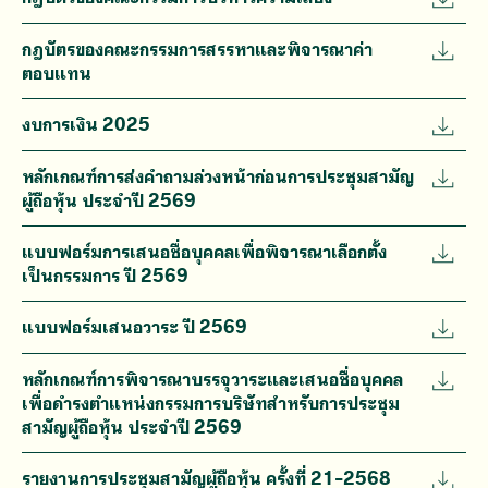
กฎบัตรของคณะกรรมการสรรหาและพิจารณาค่า
ตอบแทน
งบการเงิน 2025
หลักเกณฑ์การส่งคำถามล่วงหน้าก่อนการประชุมสามัญ
ผู้ถือหุ้น ประจำปี 2569
แบบฟอร์มการเสนอชื่อบุคคลเพื่อพิจารณาเลือกตั้ง
เป็นกรรมการ ปี 2569
แบบฟอร์มเสนอวาระ ปี 2569
หลักเกณฑ์การพิจารณาบรรจุวาระและเสนอชื่อบุคคล
เพื่อดำรงตำแหน่งกรรมการบริษัทสำหรับการประชุม
สามัญผู้ถือหุ้น ประจำปี 2569
รายงานการประชุมสามัญผู้ถือหุ้น ครั้งที่ 21-2568