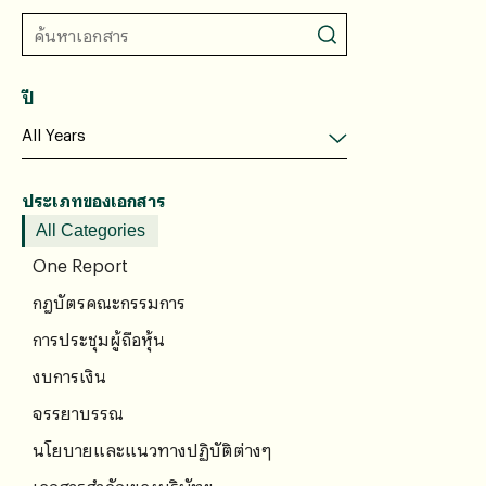
ปี
ประเภทของเอกสาร
All Categories
One Report
กฎบัตรคณะกรรมการ
การประชุมผู้ถือหุ้น
งบการเงิน
จรรยาบรรณ
นโยบายและแนวทางปฏิบัติต่างๆ