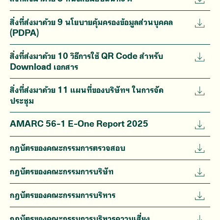
สิ่งที่ส่งมาด้วย 9 นโยบายคุ้มครองข้อมูลส่วนบุคคล
(PDPA)
สิ่งที่ส่งมาด้วย 10 วิธีการใช้ QR Code สำหรับ
Download เอกสาร
สิ่งที่ส่งมาด้วย 11 แผนที่ของบริษัทฯ ในการจัด
ประชุม
AMARC 56-1 E-One Report 2025
กฎบัตรของคณะกรรมการตรวจสอบ
กฎบัตรของคณะกรรมการบริษัท
กฎบัตรของคณะกรรมการบริหาร
กฎบัตรของคณะกรรมการบริหารความเสี่ยง