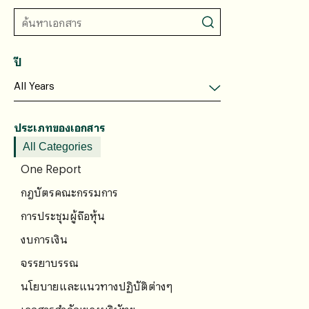
ปี
ประเภทของเอกสาร
All Categories
One Report
กฎบัตรคณะกรรมการ
การประชุมผู้ถือหุ้น
งบการเงิน
จรรยาบรรณ
นโยบายและแนวทางปฏิบัติต่างๆ