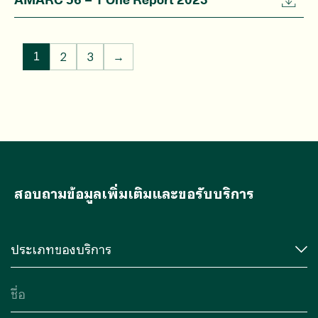
2
3
→
1
สอบถามข้อมูลเพิ่มเติมและขอรับบริการ