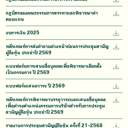
กฎบัตรของคณะกรรมการสรรหาและพิจารณาค่า
ตอบแทน
งบการเงิน 2025
หลักเกณฑ์การส่งคำถามล่วงหน้าก่อนการประชุมสามัญ
ผู้ถือหุ้น ประจำปี 2569
แบบฟอร์มการเสนอชื่อบุคคลเพื่อพิจารณาเลือกตั้ง
เป็นกรรมการ ปี 2569
แบบฟอร์มเสนอวาระ ปี 2569
หลักเกณฑ์การพิจารณาบรรจุวาระและเสนอชื่อบุคคล
เพื่อดำรงตำแหน่งกรรมการบริษัทสำหรับการประชุม
สามัญผู้ถือหุ้น ประจำปี 2569
รายงานการประชุมสามัญผู้ถือหุ้น ครั้งที่ 21-2568