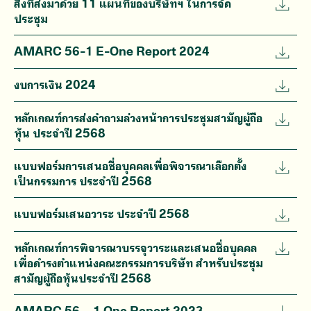
สิ่งที่ส่งมาด้วย 11 แผนที่ของบริษัทฯ ในการจัด
ประชุม
AMARC 56-1 E-One Report 2024
งบการเงิน 2024
หลักเกณฑ์การส่งคำถามล่วงหน้าการประชุมสามัญผู้ถือ
หุ้น ประจำปี 2568
แบบฟอร์มการเสนอชื่อบุคคลเพื่อพิจารณาเลือกตั้ง
เป็นกรรมการ ประจำปี 2568
แบบฟอร์มเสนอวาระ ประจำปี 2568
หลักเกณฑ์การพิจารณาบรรจุวาระและเสนอชื่อบุคคล
เพื่อดำรงตำแหน่งคณะกรรมการบริษัท สำหรับประชุม
สามัญผู้ถือหุ้นประจำปี 2568
AMARC 56 – 1 One Report 2023