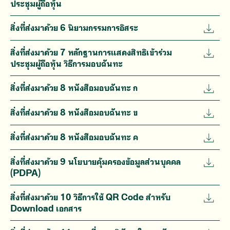
ประชุมผู้ถือหุ้น
สิ่งที่ส่งมาด้วย 6 นิยามกรรมการอิสระ
สิ่งที่ส่งมาด้วย 7 หลักฐานการแสดงสิทธิเข้าร่วม
ประชุมผู้ถือหุ้น วิธีการมอบฉันทะ
สิ่งที่ส่งมาด้วย 8 หนังสือมอบฉันทะ ก
สิ่งที่ส่งมาด้วย 8 หนังสือมอบฉันทะ ข
สิ่งที่ส่งมาด้วย 8 หนังสือมอบฉันทะ ค
สิ่งที่ส่งมาด้วย 9 นโยบายคุ้มครองข้อมูลส่วนบุคคล
(PDPA)
สิ่งที่ส่งมาด้วย 10 วิธีการใช้ QR Code สำหรับ
Download เอกสาร