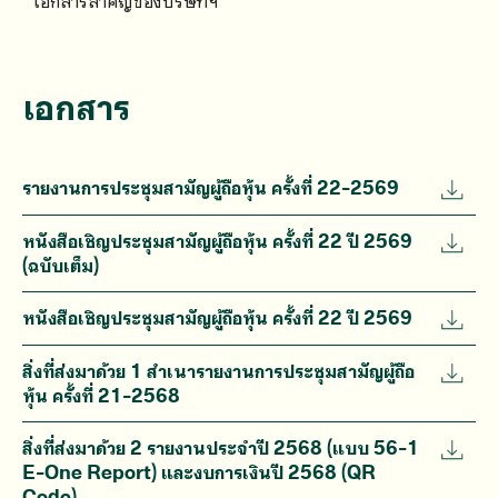
เอกสารสำคัญของบริษัทฯ
เอกสาร
รายงานการประชุมสามัญผู้ถือหุ้น ครั้งที่ 22-2569
หนังสือเชิญประชุมสามัญผู้ถือหุ้น ครั้งที่ 22 ปี 2569
(ฉบับเต็ม)
หนังสือเชิญประชุมสามัญผู้ถือหุ้น ครั้งที่ 22 ปี 2569
สิ่งที่ส่งมาด้วย 1 สำเนารายงานการประชุมสามัญผู้ถือ
หุ้น ครั้งที่ 21-2568
สิ่งที่ส่งมาด้วย 2 รายงานประจำปี 2568 (แบบ 56-1
E-One Report) และงบการเงินปี 2568 (QR
Code)