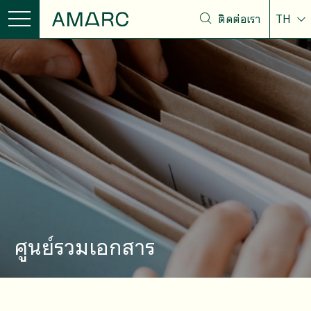
ติดต่อเรา
TH
ศูนย์รวมเอกสาร