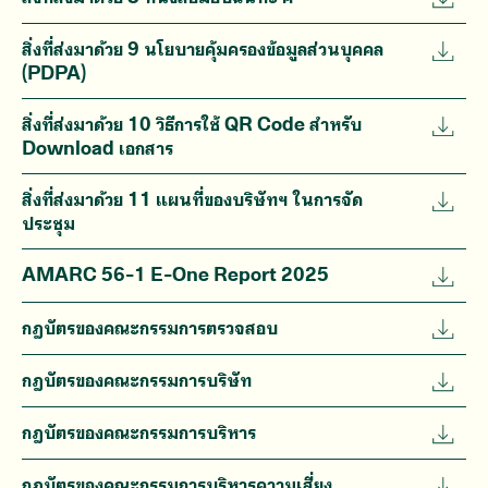
สิ่งที่ส่งมาด้วย 9 นโยบายคุ้มครองข้อมูลส่วนบุคคล
(PDPA)
สิ่งที่ส่งมาด้วย 10 วิธีการใช้ QR Code สำหรับ
Download เอกสาร
สิ่งที่ส่งมาด้วย 11 แผนที่ของบริษัทฯ ในการจัด
ประชุม
AMARC 56-1 E-One Report 2025
กฎบัตรของคณะกรรมการตรวจสอบ
กฎบัตรของคณะกรรมการบริษัท
กฎบัตรของคณะกรรมการบริหาร
กฎบัตรของคณะกรรมการบริหารความเสี่ยง