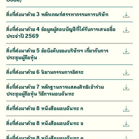
สิ่งที่ส่งมาด้วย 3 หลักเกณฑ์สรรหากรรมการบริษัท
สิ่งที่ส่งมาด้วย 4 ข้อมูลผู้สอบบัญชีที่ได้รับการเสนอชื่อ
ประจำปี 2569
สิ่งที่ส่งมาด้วย 5 ข้อบังคับของบริษัทฯ เกี่ยวกับการ
ประชุมผู้ถือหุ้น
สิ่งที่ส่งมาด้วย 6 นิยามกรรมการอิสระ
สิ่งที่ส่งมาด้วย 7 หลักฐานการแสดงสิทธิเข้าร่วม
ประชุมผู้ถือหุ้น วิธีการมอบฉันทะ
สิ่งที่ส่งมาด้วย 8 หนังสือมอบฉันทะ ก
สิ่งที่ส่งมาด้วย 8 หนังสือมอบฉันทะ ข
สิ่งที่ส่งมาด้วย 8 หนังสือมอบฉันทะ ค