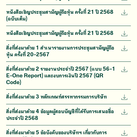
หนังสือเชิญประชุมสามัญผู้ถือหุ้น ครั้งที่ 21 ปี 2568
(ฉบับเต็ม)
หนังสือเชิญประชุมสามัญผู้ถือหุ้น ครั้งที่ 21 ปี 2568
สิ่งที่ส่งมาด้วย 1 สำเนารายงานการประชุมสามัญผู้ถือ
หุ้น ครั้งที่ 20-2567
สิ่งที่ส่งมาด้วย 2 รายงานประจำปี 2567 (แบบ 56-1
E-One Report) และงบการเงินปี 2567 (QR
Code)
สิ่งที่ส่งมาด้วย 3 หลักเกณฑ์สรรหากรรมการบริษัท
สิ่งที่ส่งมาด้วย 4 ข้อมูลผู้สอบบัญชีที่ได้รับการเสนอชื่อ
ประจำปี 2568
สิ่งที่ส่งมาด้วย 5 ข้อบังคับของบริษัทฯ เกี่ยวกับการ