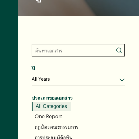
ปี
ประเภทของเอกสาร
All Categories
One Report
กฎบัตรคณะกรรมการ
การประชุมผู้ถือหุ้น