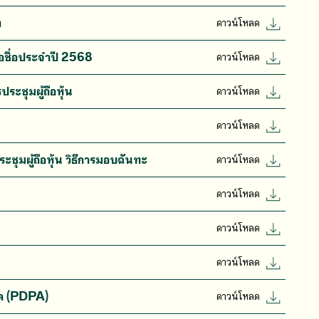
ท
ดาวน์โหลด
เสนอชื่อประจำปี 2568
ดาวน์โหลด
ประชุมผู้ถือหุ้น
ดาวน์โหลด
ดาวน์โหลด
ระชุมผู้ถือหุ้น วิธีการมอบฉันทะ
ดาวน์โหลด
ดาวน์โหลด
ดาวน์โหลด
ดาวน์โหลด
คคล (PDPA)
ดาวน์โหลด