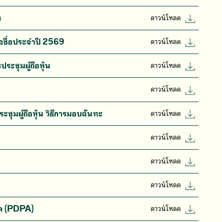
ท
ดาวน์โหลด
เสนอชื่อประจำปี 2569
ดาวน์โหลด
ประชุมผู้ถือหุ้น
ดาวน์โหลด
ดาวน์โหลด
ระชุมผู้ถือหุ้น วิธีการมอบฉันทะ
ดาวน์โหลด
ดาวน์โหลด
ดาวน์โหลด
ดาวน์โหลด
คคล (PDPA)
ดาวน์โหลด