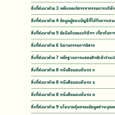
สิ่งที่ส่งมาด้วย 3 หลักเกณฑ์สรรหากรรมการบริษั
สิ่งที่ส่งมาด้วย 4 ข้อมูลผู้สอบบัญชีที่ได้รับการ
สิ่งที่ส่งมาด้วย 5 ข้อบังคับของบริษัทฯ เกี่ยวกับการ
สิ่งที่ส่งมาด้วย 6 นิยามกรรมการอิสระ
สิ่งที่ส่งมาด้วย 7 หลักฐานการแสดงสิทธิเข้าร่วมป
สิ่งที่ส่งมาด้วย 8 หนังสือมอบฉันทะ ก
สิ่งที่ส่งมาด้วย 8 หนังสือมอบฉันทะ ข
สิ่งที่ส่งมาด้วย 8 หนังสือมอบฉันทะ ค
สิ่งที่ส่งมาด้วย 9 นโยบายคุ้มครองข้อมูลส่วนบุ