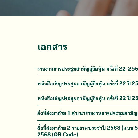
เอกสาร
รายงานการประชุมสามัญผู้ถือหุ้น ครั้งที่ 22-25
หนังสือเชิญประชุมสามัญผู้ถือหุ้น ครั้งที่ 22 ปี 
หนังสือเชิญประชุมสามัญผู้ถือหุ้น ครั้งที่ 22 ปี 
สิ่งที่ส่งมาด้วย 1 สำเนารายงานการประชุมสามัญผู
สิ่งที่ส่งมาด้วย 2 รายงานประจำปี 2568 (แบ
2568 (QR Code)