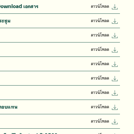
ับ Download เอกสาร
ดาวน์โหลด
ระชุม
ดาวน์โหลด
ดาวน์โหลด
ดาวน์โหลด
ดาวน์โหลด
ดาวน์โหลด
ดาวน์โหลด
าตอบแทน
ดาวน์โหลด
ดาวน์โหลด