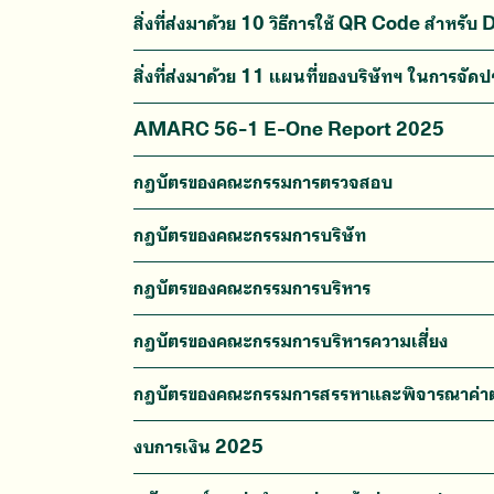
สิ่งที่ส่งมาด้วย 10 วิธีการใช้ QR Code สำหร
สิ่งที่ส่งมาด้วย 11 แผนที่ของบริษัทฯ ในการจัดป
AMARC 56-1 E-One Report 2025
กฎบัตรของคณะกรรมการตรวจสอบ
กฎบัตรของคณะกรรมการบริษัท
กฎบัตรของคณะกรรมการบริหาร
กฎบัตรของคณะกรรมการบริหารความเสี่ยง
กฎบัตรของคณะกรรมการสรรหาและพิจารณาค่
งบการเงิน 2025