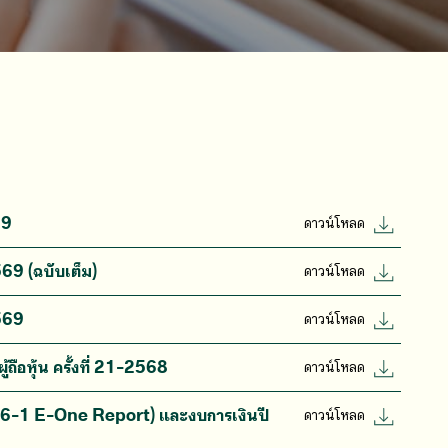
69
ดาวน์โหลด
2569 (ฉบับเต็ม)
ดาวน์โหลด
2569
ดาวน์โหลด
้ถือหุ้น ครั้งที่ 21-2568
ดาวน์โหลด
บ 56-1 E-One Report) และงบการเงินปี
ดาวน์โหลด