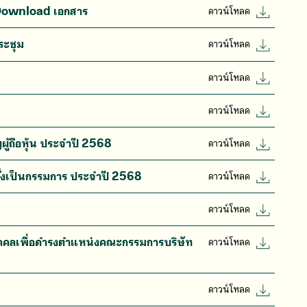
ับ Download เอกสาร
ดาวน์โหลด
ระชุม
ดาวน์โหลด
ดาวน์โหลด
ดาวน์โหลด
ู้ถือหุ้น ประจำปี 2568
ดาวน์โหลด
ั้งเป็นกรรมการ ประจำปี 2568
ดาวน์โหลด
ดาวน์โหลด
ุคคลเพื่อดำรงตำแหน่งคณะกรรมการบริษัท
ดาวน์โหลด
ดาวน์โหลด