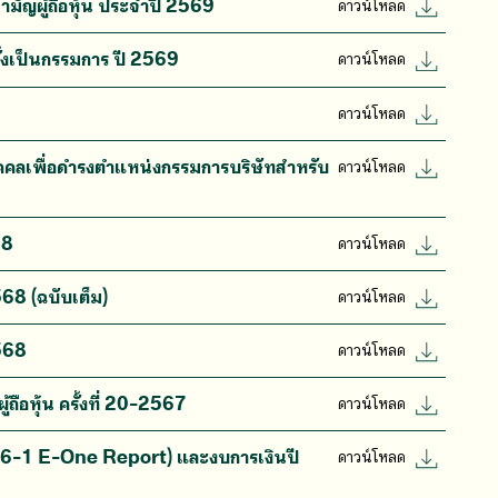
มัญผู้ถือหุ้น ประจำปี 2569
ดาวน์โหลด
ั้งเป็นกรรมการ ปี 2569
ดาวน์โหลด
ดาวน์โหลด
คคลเพื่อดำรงตำแหน่งกรรมการบริษัทสำหรับ
ดาวน์โหลด
68
ดาวน์โหลด
2568 (ฉบับเต็ม)
ดาวน์โหลด
2568
ดาวน์โหลด
้ถือหุ้น ครั้งที่ 20-2567
ดาวน์โหลด
บ 56-1 E-One Report) และงบการเงินปี
ดาวน์โหลด