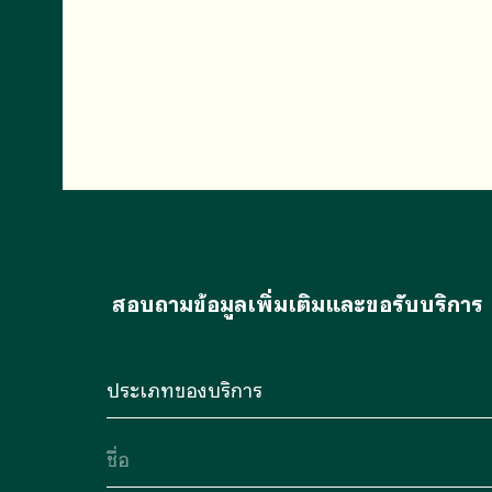
สอบถามข้อมูลเพิ่มเติมและขอรับบริการ