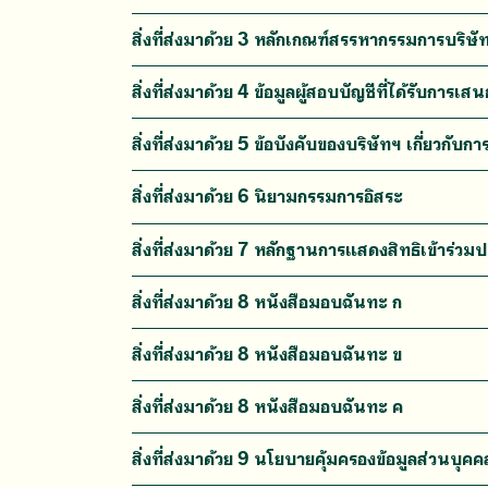
สิ่งที่ส่งมาด้วย 3 หลักเกณฑ์สรรหากรรมการบริษั
สิ่งที่ส่งมาด้วย 4 ข้อมูลผู้สอบบัญชีที่ได้รับการ
สิ่งที่ส่งมาด้วย 5 ข้อบังคับของบริษัทฯ เกี่ยวกับการ
สิ่งที่ส่งมาด้วย 6 นิยามกรรมการอิสระ
สิ่งที่ส่งมาด้วย 7 หลักฐานการแสดงสิทธิเข้าร่วมป
สิ่งที่ส่งมาด้วย 8 หนังสือมอบฉันทะ ก
สิ่งที่ส่งมาด้วย 8 หนังสือมอบฉันทะ ข
สิ่งที่ส่งมาด้วย 8 หนังสือมอบฉันทะ ค
สิ่งที่ส่งมาด้วย 9 นโยบายคุ้มครองข้อมูลส่วนบุ