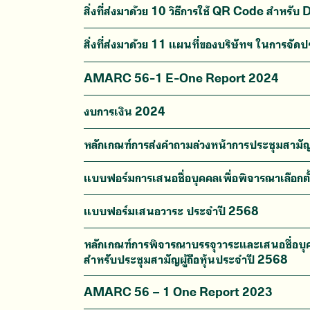
สิ่งที่ส่งมาด้วย 10 วิธีการใช้ QR Code สำหร
สิ่งที่ส่งมาด้วย 11 แผนที่ของบริษัทฯ ในการจัดป
AMARC 56-1 E-One Report 2024
งบการเงิน 2024
หลักเกณฑ์การส่งคำถามล่วงหน้าการประชุมสามัญผ
แบบฟอร์มการเสนอชื่อบุคคลเพื่อพิจารณาเลือกต
แบบฟอร์มเสนอวาระ ประจำปี 2568
หลักเกณฑ์การพิจารณาบรรจุวาระและเสนอชื่อบ
สำหรับประชุมสามัญผู้ถือหุ้นประจำปี 2568
AMARC 56 – 1 One Report 2023