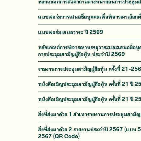
หลักเกณฑ์การส่งคำถามล่วงหน้าก่อนการประชุมสา
แบบฟอร์มการเสนอชื่อบุคคลเพื่อพิจารณาเลือกต
แบบฟอร์มเสนอวาระ ปี 2569
หลักเกณฑ์การพิจารณาบรรจุวาระและเสนอชื่อบุ
การประชุมสามัญผู้ถือหุ้น ประจำปี 2569
รายงานการประชุมสามัญผู้ถือหุ้น ครั้งที่ 21-25
หนังสือเชิญประชุมสามัญผู้ถือหุ้น ครั้งที่ 21 ปี 
หนังสือเชิญประชุมสามัญผู้ถือหุ้น ครั้งที่ 21 ปี 
สิ่งที่ส่งมาด้วย 1 สำเนารายงานการประชุมสามัญผู
สิ่งที่ส่งมาด้วย 2 รายงานประจำปี 2567 (แบ
2567 (QR Code)