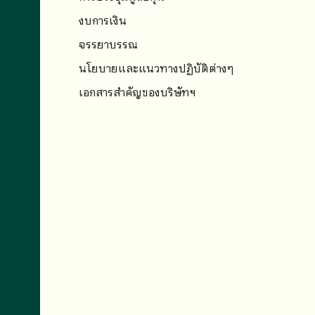
งบการเงิน
จรรยาบรรณ
นโยบายและแนวทางปฏิบัติต่างๆ
เอกสารสำคัญของบริษัทฯ