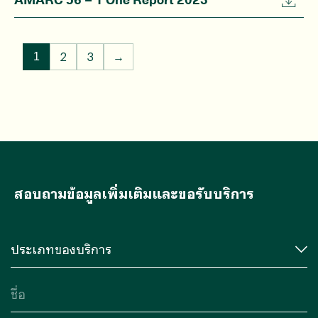
2
3
→
1
สอบถามข้อมูลเพิ่มเติมและขอรับบริการ