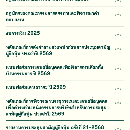
กฎบัตรของคณะกรรมการสรรหาและพิจารณาค่า
ตอบแทน
งบการเงิน 2025
หลักเกณฑ์การส่งคำถามล่วงหน้าก่อนการประชุมสามัญ
ผู้ถือหุ้น ประจำปี 2569
แบบฟอร์มการเสนอชื่อบุคคลเพื่อพิจารณาเลือกตั้ง
เป็นกรรมการ ปี 2569
แบบฟอร์มเสนอวาระ ปี 2569
หลักเกณฑ์การพิจารณาบรรจุวาระและเสนอชื่อบุคคล
เพื่อดำรงตำแหน่งกรรมการบริษัทสำหรับการประชุม
สามัญผู้ถือหุ้น ประจำปี 2569
รายงานการประชุมสามัญผู้ถือหุ้น ครั้งที่ 21-2568