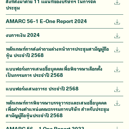
สิ่งที่ส่งมาด้วย 11 แผนที่ของบริษัทฯ ในการจัด
ประชุม
AMARC 56-1 E-One Report 2024
งบการเงิน 2024
หลักเกณฑ์การส่งคำถามล่วงหน้าการประชุมสามัญผู้ถือ
หุ้น ประจำปี 2568
แบบฟอร์มการเสนอชื่อบุคคลเพื่อพิจารณาเลือกตั้ง
เป็นกรรมการ ประจำปี 2568
แบบฟอร์มเสนอวาระ ประจำปี 2568
หลักเกณฑ์การพิจารณาบรรจุวาระและเสนอชื่อบุคคล
เพื่อดำรงตำแหน่งคณะกรรมการบริษัท สำหรับประชุม
สามัญผู้ถือหุ้นประจำปี 2568
AMARC 56 – 1 One Report 2023