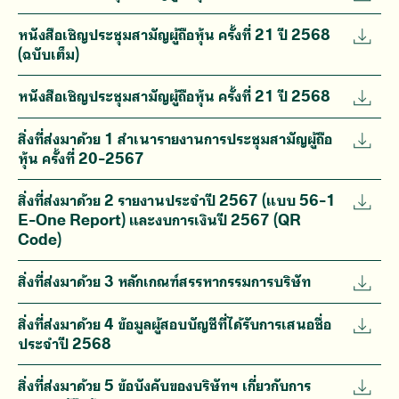
หนังสือเชิญประชุมสามัญผู้ถือหุ้น ครั้งที่ 21 ปี 2568
(ฉบับเต็ม)
หนังสือเชิญประชุมสามัญผู้ถือหุ้น ครั้งที่ 21 ปี 2568
สิ่งที่ส่งมาด้วย 1 สำเนารายงานการประชุมสามัญผู้ถือ
หุ้น ครั้งที่ 20-2567
สิ่งที่ส่งมาด้วย 2 รายงานประจำปี 2567 (แบบ 56-1
E-One Report) และงบการเงินปี 2567 (QR
Code)
สิ่งที่ส่งมาด้วย 3 หลักเกณฑ์สรรหากรรมการบริษัท
สิ่งที่ส่งมาด้วย 4 ข้อมูลผู้สอบบัญชีที่ได้รับการเสนอชื่อ
ประจำปี 2568
สิ่งที่ส่งมาด้วย 5 ข้อบังคับของบริษัทฯ เกี่ยวกับการ