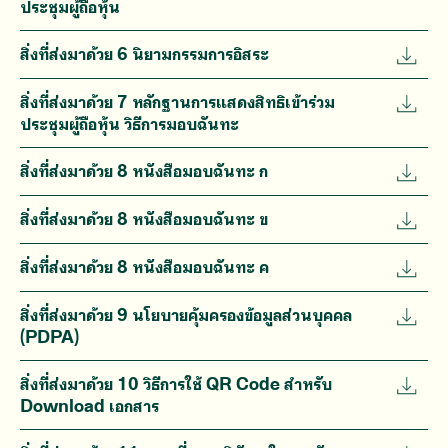
ประชุมผู้ถือหุ้น
สิ่งที่ส่งมาด้วย 6 นิยามกรรมการอิสระ
สิ่งที่ส่งมาด้วย 7 หลักฐานการแสดงสิทธิเข้าร่วม
ประชุมผู้ถือหุ้น วิธีการมอบฉันทะ
สิ่งที่ส่งมาด้วย 8 หนังสือมอบฉันทะ ก
สิ่งที่ส่งมาด้วย 8 หนังสือมอบฉันทะ ข
สิ่งที่ส่งมาด้วย 8 หนังสือมอบฉันทะ ค
สิ่งที่ส่งมาด้วย 9 นโยบายคุ้มครองข้อมูลส่วนบุคคล
(PDPA)
สิ่งที่ส่งมาด้วย 10 วิธีการใช้ QR Code สำหรับ
Download เอกสาร