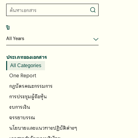
ปี
ประเภทของเอกสาร
All Categories
One Report
กฎบัตรคณะกรรมการ
การประชุมผู้ถือหุ้น
งบการเงิน
จรรยาบรรณ
นโยบายและแนวทางปฏิบัติต่างๆ