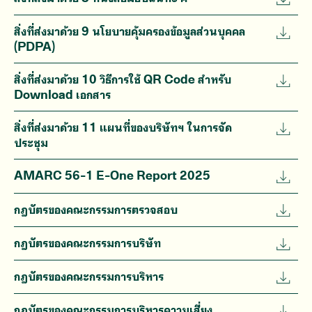
สิ่งที่ส่งมาด้วย 9 นโยบายคุ้มครองข้อมูลส่วนบุคคล
(PDPA)
สิ่งที่ส่งมาด้วย 10 วิธีการใช้ QR Code สำหรับ
Download เอกสาร
สิ่งที่ส่งมาด้วย 11 แผนที่ของบริษัทฯ ในการจัด
ประชุม
AMARC 56-1 E-One Report 2025
กฎบัตรของคณะกรรมการตรวจสอบ
กฎบัตรของคณะกรรมการบริษัท
กฎบัตรของคณะกรรมการบริหาร
กฎบัตรของคณะกรรมการบริหารความเสี่ยง