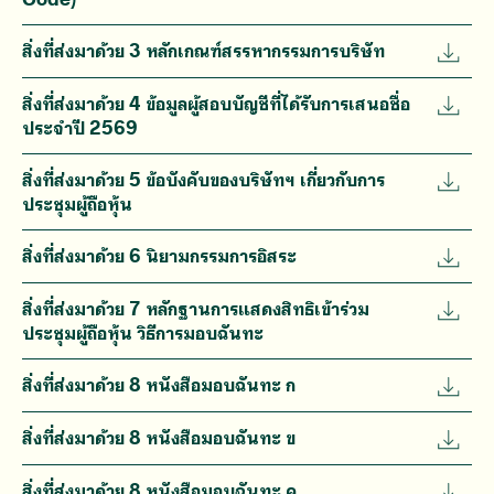
สิ่งที่ส่งมาด้วย 3 หลักเกณฑ์สรรหากรรมการบริษัท
สิ่งที่ส่งมาด้วย 4 ข้อมูลผู้สอบบัญชีที่ได้รับการเสนอชื่อ
ประจำปี 2569
สิ่งที่ส่งมาด้วย 5 ข้อบังคับของบริษัทฯ เกี่ยวกับการ
ประชุมผู้ถือหุ้น
สิ่งที่ส่งมาด้วย 6 นิยามกรรมการอิสระ
สิ่งที่ส่งมาด้วย 7 หลักฐานการแสดงสิทธิเข้าร่วม
ประชุมผู้ถือหุ้น วิธีการมอบฉันทะ
สิ่งที่ส่งมาด้วย 8 หนังสือมอบฉันทะ ก
สิ่งที่ส่งมาด้วย 8 หนังสือมอบฉันทะ ข
สิ่งที่ส่งมาด้วย 8 หนังสือมอบฉันทะ ค