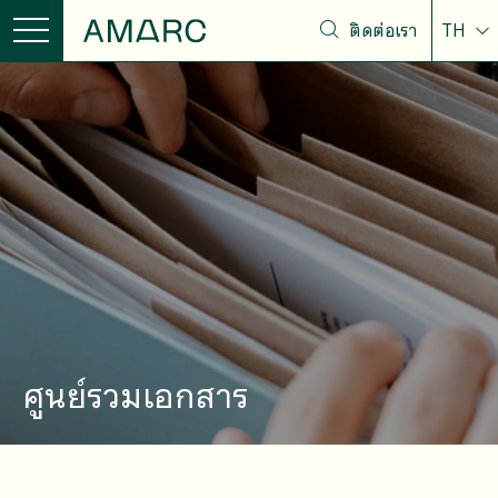
ติดต่อเรา
TH
ศูนย์รวมเอกสาร