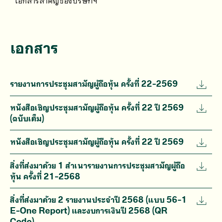
เอกสารสำคัญของบริษัทฯ
เอกสาร
รายงานการประชุมสามัญผู้ถือหุ้น ครั้งที่ 22-2569
หนังสือเชิญประชุมสามัญผู้ถือหุ้น ครั้งที่ 22 ปี 2569
(ฉบับเต็ม)
หนังสือเชิญประชุมสามัญผู้ถือหุ้น ครั้งที่ 22 ปี 2569
สิ่งที่ส่งมาด้วย 1 สำเนารายงานการประชุมสามัญผู้ถือ
หุ้น ครั้งที่ 21-2568
สิ่งที่ส่งมาด้วย 2 รายงานประจำปี 2568 (แบบ 56-1
E-One Report) และงบการเงินปี 2568 (QR
Code)