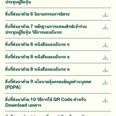
ประชุมผู้ถือหุ้น
สิ่งที่ส่งมาด้วย 6 นิยามกรรมการอิสระ
สิ่งที่ส่งมาด้วย 7 หลักฐานการแสดงสิทธิเข้าร่วม
ประชุมผู้ถือหุ้น วิธีการมอบฉันทะ
สิ่งที่ส่งมาด้วย 8 หนังสือมอบฉันทะ ก
สิ่งที่ส่งมาด้วย 8 หนังสือมอบฉันทะ ข
สิ่งที่ส่งมาด้วย 8 หนังสือมอบฉันทะ ค
สิ่งที่ส่งมาด้วย 9 นโยบายคุ้มครองข้อมูลส่วนบุคคล
(PDPA)
สิ่งที่ส่งมาด้วย 10 วิธีการใช้ QR Code สำหรับ
Download เอกสาร