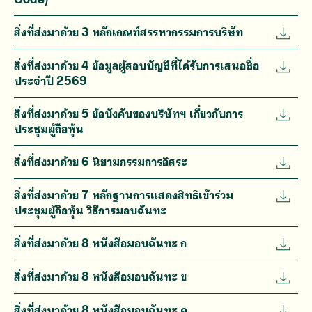
สิ่งที่ส่งมาด้วย 3 หลักเกณฑ์สรรหากรรมการบริษัท
สิ่งที่ส่งมาด้วย 4 ข้อมูลผู้สอบบัญชีที่ได้รับการเสนอชื่อ
ประจำปี 2569
สิ่งที่ส่งมาด้วย 5 ข้อบังคับของบริษัทฯ เกี่ยวกับการ
ประชุมผู้ถือหุ้น
สิ่งที่ส่งมาด้วย 6 นิยามกรรมการอิสระ
สิ่งที่ส่งมาด้วย 7 หลักฐานการแสดงสิทธิเข้าร่วม
ประชุมผู้ถือหุ้น วิธีการมอบฉันทะ
สิ่งที่ส่งมาด้วย 8 หนังสือมอบฉันทะ ก
สิ่งที่ส่งมาด้วย 8 หนังสือมอบฉันทะ ข
สิ่งที่ส่งมาด้วย 8 หนังสือมอบฉันทะ ค