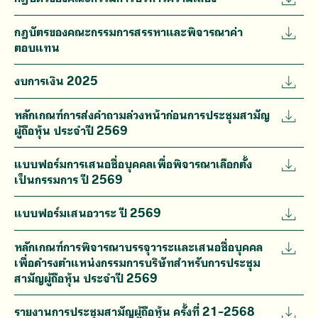
กฎบัตรของคณะกรรมการสรรหาและพิจารณาค่า
ตอบแทน
งบการเงิน 2025
หลักเกณฑ์การส่งคำถามล่วงหน้าก่อนการประชุมสามัญ
ผู้ถือหุ้น ประจำปี 2569
แบบฟอร์มการเสนอชื่อบุคคลเพื่อพิจารณาเลือกตั้ง
เป็นกรรมการ ปี 2569
แบบฟอร์มเสนอวาระ ปี 2569
หลักเกณฑ์การพิจารณาบรรจุวาระและเสนอชื่อบุคคล
เพื่อดำรงตำแหน่งกรรมการบริษัทสำหรับการประชุม
สามัญผู้ถือหุ้น ประจำปี 2569
รายงานการประชุมสามัญผู้ถือหุ้น ครั้งที่ 21-2568