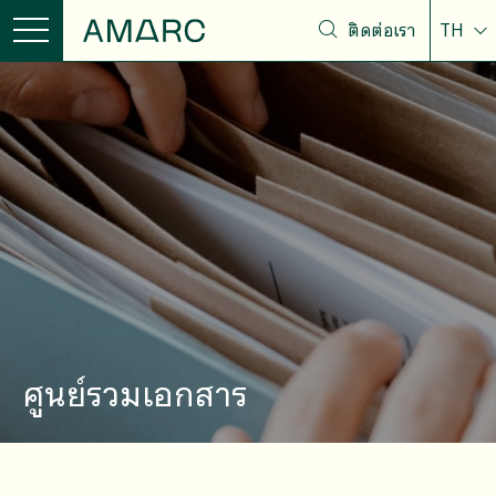
ติดต่อเรา
TH
ศูนย์รวมเอกสาร