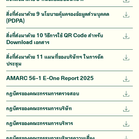
สิ่งที่ส่งมาด้วย 9 นโยบายคุ้มครองข้อมูลส่วนบุคคล
(PDPA)
สิ่งที่ส่งมาด้วย 10 วิธีการใช้ QR Code สำหรับ
Download เอกสาร
สิ่งที่ส่งมาด้วย 11 แผนที่ของบริษัทฯ ในการจัด
ประชุม
AMARC 56-1 E-One Report 2025
กฎบัตรของคณะกรรมการตรวจสอบ
กฎบัตรของคณะกรรมการบริษัท
กฎบัตรของคณะกรรมการบริหาร
กฎบัตรของคณะกรรมการบริหารความเสี่ยง