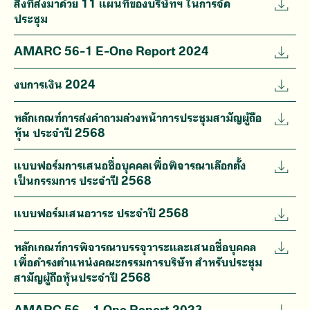
สิ่งที่ส่งมาด้วย 11 แผนที่ของบริษัทฯ ในการจัด
ประชุม
AMARC 56-1 E-One Report 2024
งบการเงิน 2024
หลักเกณฑ์การส่งคำถามล่วงหน้าการประชุมสามัญผู้ถือ
หุ้น ประจำปี 2568
แบบฟอร์มการเสนอชื่อบุคคลเพื่อพิจารณาเลือกตั้ง
เป็นกรรมการ ประจำปี 2568
แบบฟอร์มเสนอวาระ ประจำปี 2568
หลักเกณฑ์การพิจารณาบรรจุวาระและเสนอชื่อบุคคล
เพื่อดำรงตำแหน่งคณะกรรมการบริษัท สำหรับประชุม
สามัญผู้ถือหุ้นประจำปี 2568
AMARC 56 – 1 One Report 2023