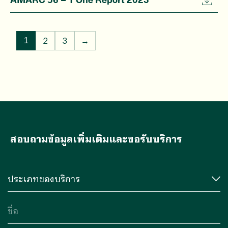
2
3
→
1
สอบถามข้อมูลเพิ่มเติมและขอรับบริการ