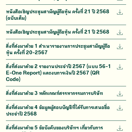
หนังสือเชิญประชุมสามัญผู้ถือหุ้น ครั้งที่ 21 ปี 2568
(ฉบับเต็ม)
หนังสือเชิญประชุมสามัญผู้ถือหุ้น ครั้งที่ 21 ปี 2568
สิ่งที่ส่งมาด้วย 1 สำเนารายงานการประชุมสามัญผู้ถือ
หุ้น ครั้งที่ 20-2567
สิ่งที่ส่งมาด้วย 2 รายงานประจำปี 2567 (แบบ 56-1
E-One Report) และงบการเงินปี 2567 (QR
Code)
สิ่งที่ส่งมาด้วย 3 หลักเกณฑ์สรรหากรรมการบริษัท
สิ่งที่ส่งมาด้วย 4 ข้อมูลผู้สอบบัญชีที่ได้รับการเสนอชื่อ
ประจำปี 2568
สิ่งที่ส่งมาด้วย 5 ข้อบังคับของบริษัทฯ เกี่ยวกับการ