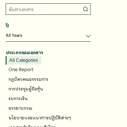
ปี
ประเภทของเอกสาร
All Categories
One Report
กฎบัตรคณะกรรมการ
การประชุมผู้ถือหุ้น
งบการเงิน
จรรยาบรรณ
นโยบายและแนวทางปฏิบัติต่างๆ