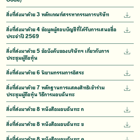
สิ่งที่ส่งมาด้วย 3 หลักเกณฑ์สรรหากรรมการบริษัท
สิ่งที่ส่งมาด้วย 4 ข้อมูลผู้สอบบัญชีที่ได้รับการเสนอชื่อ
ประจำปี 2569
สิ่งที่ส่งมาด้วย 5 ข้อบังคับของบริษัทฯ เกี่ยวกับการ
ประชุมผู้ถือหุ้น
สิ่งที่ส่งมาด้วย 6 นิยามกรรมการอิสระ
สิ่งที่ส่งมาด้วย 7 หลักฐานการแสดงสิทธิเข้าร่วม
ประชุมผู้ถือหุ้น วิธีการมอบฉันทะ
สิ่งที่ส่งมาด้วย 8 หนังสือมอบฉันทะ ก
สิ่งที่ส่งมาด้วย 8 หนังสือมอบฉันทะ ข
สิ่งที่ส่งมาด้วย 8 หนังสือมอบฉันทะ ค