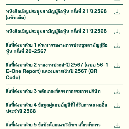
หนังสือเชิญประชุมสามัญผู้ถือหุ้น ครั้งที่ 21 ปี 2568
(ฉบับเต็ม)
หนังสือเชิญประชุมสามัญผู้ถือหุ้น ครั้งที่ 21 ปี 2568
สิ่งที่ส่งมาด้วย 1 สำเนารายงานการประชุมสามัญผู้ถือ
หุ้น ครั้งที่ 20-2567
สิ่งที่ส่งมาด้วย 2 รายงานประจำปี 2567 (แบบ 56-1
E-One Report) และงบการเงินปี 2567 (QR
Code)
สิ่งที่ส่งมาด้วย 3 หลักเกณฑ์สรรหากรรมการบริษัท
สิ่งที่ส่งมาด้วย 4 ข้อมูลผู้สอบบัญชีที่ได้รับการเสนอชื่อ
ประจำปี 2568
สิ่งที่ส่งมาด้วย 5 ข้อบังคับของบริษัทฯ เกี่ยวกับการ