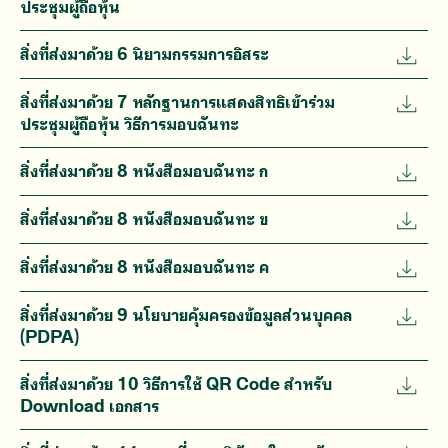
ประชุมผู้ถือหุ้น
สิ่งที่ส่งมาด้วย 6 นิยามกรรมการอิสระ
สิ่งที่ส่งมาด้วย 7 หลักฐานการแสดงสิทธิเข้าร่วม
ประชุมผู้ถือหุ้น วิธีการมอบฉันทะ
สิ่งที่ส่งมาด้วย 8 หนังสือมอบฉันทะ ก
สิ่งที่ส่งมาด้วย 8 หนังสือมอบฉันทะ ข
สิ่งที่ส่งมาด้วย 8 หนังสือมอบฉันทะ ค
สิ่งที่ส่งมาด้วย 9 นโยบายคุ้มครองข้อมูลส่วนบุคคล
(PDPA)
สิ่งที่ส่งมาด้วย 10 วิธีการใช้ QR Code สำหรับ
Download เอกสาร