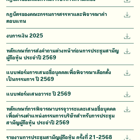
กฎบัตรของคณะกรรมการสรรหาและพิจารณาค่า
ตอบแทน
งบการเงิน 2025
หลักเกณฑ์การส่งคำถามล่วงหน้าก่อนการประชุมสามัญ
ผู้ถือหุ้น ประจำปี 2569
แบบฟอร์มการเสนอชื่อบุคคลเพื่อพิจารณาเลือกตั้ง
เป็นกรรมการ ปี 2569
แบบฟอร์มเสนอวาระ ปี 2569
หลักเกณฑ์การพิจารณาบรรจุวาระและเสนอชื่อบุคคล
เพื่อดำรงตำแหน่งกรรมการบริษัทสำหรับการประชุม
สามัญผู้ถือหุ้น ประจำปี 2569
รายงานการประชุมสามัญผู้ถือหุ้น ครั้งที่ 21-2568