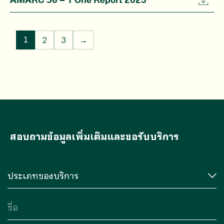
2
3
→
1
สอบถามข้อมูลเพิ่มเติมและขอรับบริการ