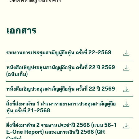
เอกสารสำคัญของบริษัทฯ
เอกสาร
รายงานการประชุมสามัญผู้ถือหุ้น ครั้งที่ 22-2569
หนังสือเชิญประชุมสามัญผู้ถือหุ้น ครั้งที่ 22 ปี 2569
(ฉบับเต็ม)
หนังสือเชิญประชุมสามัญผู้ถือหุ้น ครั้งที่ 22 ปี 2569
สิ่งที่ส่งมาด้วย 1 สำเนารายงานการประชุมสามัญผู้ถือ
หุ้น ครั้งที่ 21-2568
สิ่งที่ส่งมาด้วย 2 รายงานประจำปี 2568 (แบบ 56-1
E-One Report) และงบการเงินปี 2568 (QR
Code)