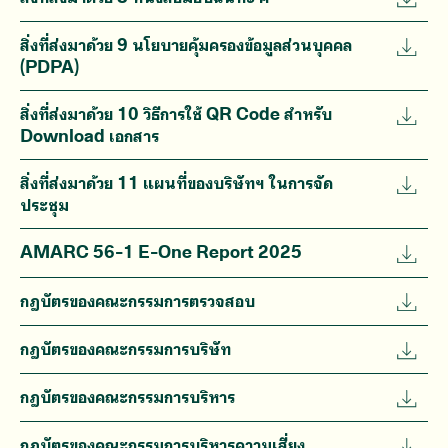
สิ่งที่ส่งมาด้วย 9 นโยบายคุ้มครองข้อมูลส่วนบุคคล
(PDPA)
สิ่งที่ส่งมาด้วย 10 วิธีการใช้ QR Code สำหรับ
Download เอกสาร
สิ่งที่ส่งมาด้วย 11 แผนที่ของบริษัทฯ ในการจัด
ประชุม
AMARC 56-1 E-One Report 2025
กฎบัตรของคณะกรรมการตรวจสอบ
กฎบัตรของคณะกรรมการบริษัท
กฎบัตรของคณะกรรมการบริหาร
กฎบัตรของคณะกรรมการบริหารความเสี่ยง