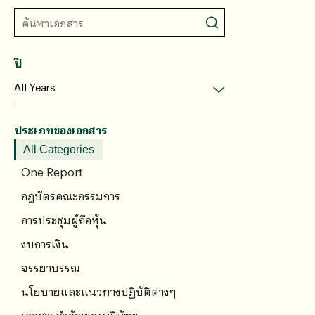
ปี
ประเภทของเอกสาร
All Categories
One Report
กฎบัตรคณะกรรมการ
การประชุมผู้ถือหุ้น
งบการเงิน
จรรยาบรรณ
นโยบายและแนวทางปฏิบัติต่างๆ