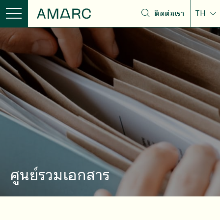
ติดต่อเรา
TH
ศูนย์รวมเอกสาร