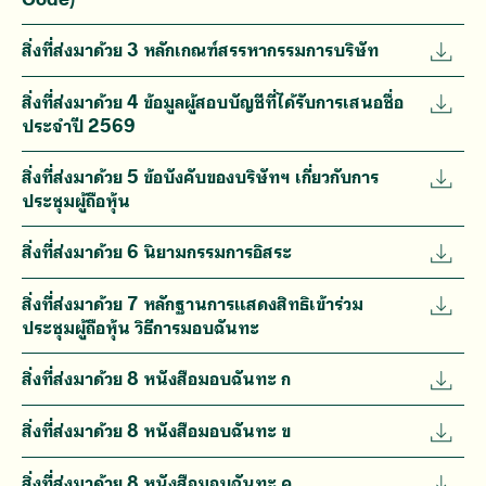
สิ่งที่ส่งมาด้วย 3 หลักเกณฑ์สรรหากรรมการบริษัท
สิ่งที่ส่งมาด้วย 4 ข้อมูลผู้สอบบัญชีที่ได้รับการเสนอชื่อ
ประจำปี 2569
สิ่งที่ส่งมาด้วย 5 ข้อบังคับของบริษัทฯ เกี่ยวกับการ
ประชุมผู้ถือหุ้น
สิ่งที่ส่งมาด้วย 6 นิยามกรรมการอิสระ
สิ่งที่ส่งมาด้วย 7 หลักฐานการแสดงสิทธิเข้าร่วม
ประชุมผู้ถือหุ้น วิธีการมอบฉันทะ
สิ่งที่ส่งมาด้วย 8 หนังสือมอบฉันทะ ก
สิ่งที่ส่งมาด้วย 8 หนังสือมอบฉันทะ ข
สิ่งที่ส่งมาด้วย 8 หนังสือมอบฉันทะ ค