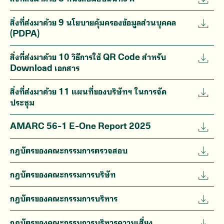
สิ่งที่ส่งมาด้วย 9 นโยบายคุ้มครองข้อมูลส่วนบุคคล
(PDPA)
สิ่งที่ส่งมาด้วย 10 วิธีการใช้ QR Code สำหรับ
Download เอกสาร
สิ่งที่ส่งมาด้วย 11 แผนที่ของบริษัทฯ ในการจัด
ประชุม
AMARC 56-1 E-One Report 2025
กฎบัตรของคณะกรรมการตรวจสอบ
กฎบัตรของคณะกรรมการบริษัท
กฎบัตรของคณะกรรมการบริหาร
กฎบัตรของคณะกรรมการบริหารความเสี่ยง