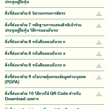
ประชุมผู้ถือหุ้น
สิ่งที่ส่งมาด้วย 6 นิยามกรรมการอิสระ
สิ่งที่ส่งมาด้วย 7 หลักฐานการแสดงสิทธิเข้าร่วม
ประชุมผู้ถือหุ้น วิธีการมอบฉันทะ
สิ่งที่ส่งมาด้วย 8 หนังสือมอบฉันทะ ก
สิ่งที่ส่งมาด้วย 8 หนังสือมอบฉันทะ ข
สิ่งที่ส่งมาด้วย 8 หนังสือมอบฉันทะ ค
สิ่งที่ส่งมาด้วย 9 นโยบายคุ้มครองข้อมูลส่วนบุคคล
(PDPA)
สิ่งที่ส่งมาด้วย 10 วิธีการใช้ QR Code สำหรับ
Download เอกสาร