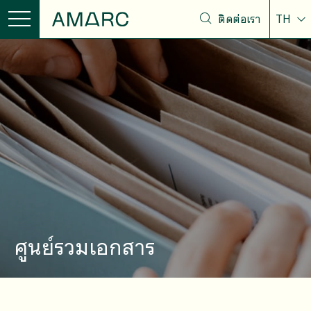
ติดต่อเรา
TH
ศูนย์รวมเอกสาร