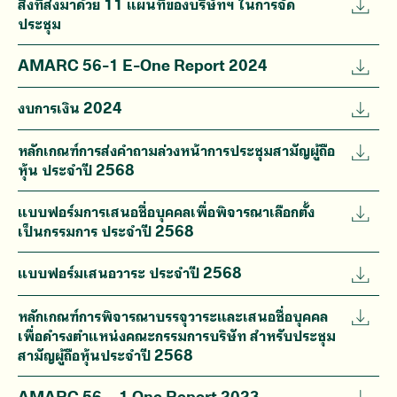
สิ่งที่ส่งมาด้วย 11 แผนที่ของบริษัทฯ ในการจัด
ประชุม
AMARC 56-1 E-One Report 2024
งบการเงิน 2024
หลักเกณฑ์การส่งคำถามล่วงหน้าการประชุมสามัญผู้ถือ
หุ้น ประจำปี 2568
แบบฟอร์มการเสนอชื่อบุคคลเพื่อพิจารณาเลือกตั้ง
เป็นกรรมการ ประจำปี 2568
แบบฟอร์มเสนอวาระ ประจำปี 2568
หลักเกณฑ์การพิจารณาบรรจุวาระและเสนอชื่อบุคคล
เพื่อดำรงตำแหน่งคณะกรรมการบริษัท สำหรับประชุม
สามัญผู้ถือหุ้นประจำปี 2568
AMARC 56 – 1 One Report 2023