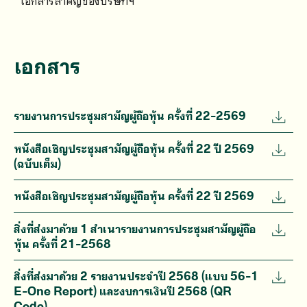
เอกสารสำคัญของบริษัทฯ
เอกสาร
รายงานการประชุมสามัญผู้ถือหุ้น ครั้งที่ 22-2569
หนังสือเชิญประชุมสามัญผู้ถือหุ้น ครั้งที่ 22 ปี 2569
(ฉบับเต็ม)
หนังสือเชิญประชุมสามัญผู้ถือหุ้น ครั้งที่ 22 ปี 2569
สิ่งที่ส่งมาด้วย 1 สำเนารายงานการประชุมสามัญผู้ถือ
หุ้น ครั้งที่ 21-2568
สิ่งที่ส่งมาด้วย 2 รายงานประจำปี 2568 (แบบ 56-1
E-One Report) และงบการเงินปี 2568 (QR
Code)