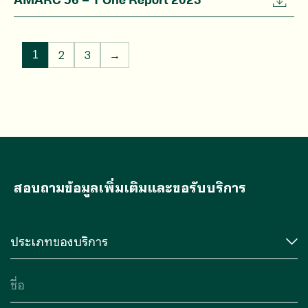
2
3
→
1
สอบถามข้อมูลเพิ่มเติมและขอรับบริการ