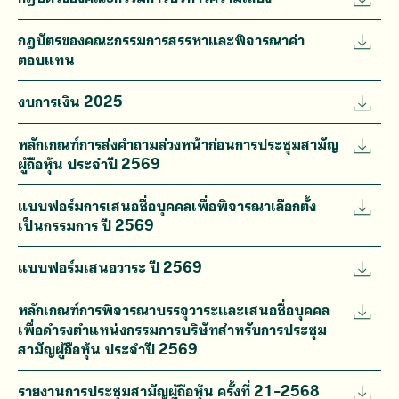
กฎบัตรของคณะกรรมการสรรหาและพิจารณาค่า
ตอบแทน
งบการเงิน 2025
หลักเกณฑ์การส่งคำถามล่วงหน้าก่อนการประชุมสามัญ
ผู้ถือหุ้น ประจำปี 2569
แบบฟอร์มการเสนอชื่อบุคคลเพื่อพิจารณาเลือกตั้ง
เป็นกรรมการ ปี 2569
แบบฟอร์มเสนอวาระ ปี 2569
หลักเกณฑ์การพิจารณาบรรจุวาระและเสนอชื่อบุคคล
เพื่อดำรงตำแหน่งกรรมการบริษัทสำหรับการประชุม
สามัญผู้ถือหุ้น ประจำปี 2569
รายงานการประชุมสามัญผู้ถือหุ้น ครั้งที่ 21-2568