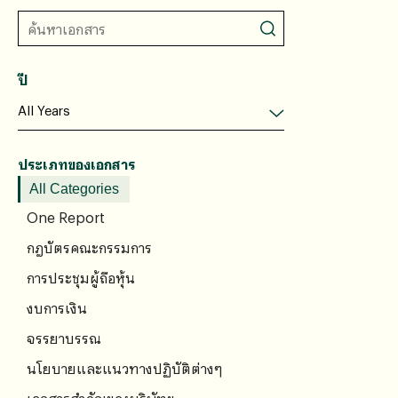
ปี
ประเภทของเอกสาร
All Categories
One Report
กฎบัตรคณะกรรมการ
การประชุมผู้ถือหุ้น
งบการเงิน
จรรยาบรรณ
นโยบายและแนวทางปฏิบัติต่างๆ