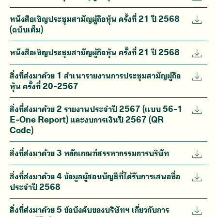
หนังสือเชิญประชุมสามัญผู้ถือหุ้น ครั้งที่ 21 ปี 2568
(ฉบับเต็ม)
หนังสือเชิญประชุมสามัญผู้ถือหุ้น ครั้งที่ 21 ปี 2568
สิ่งที่ส่งมาด้วย 1 สำเนารายงานการประชุมสามัญผู้ถือ
หุ้น ครั้งที่ 20-2567
สิ่งที่ส่งมาด้วย 2 รายงานประจำปี 2567 (แบบ 56-1
E-One Report) และงบการเงินปี 2567 (QR
Code)
สิ่งที่ส่งมาด้วย 3 หลักเกณฑ์สรรหากรรมการบริษัท
สิ่งที่ส่งมาด้วย 4 ข้อมูลผู้สอบบัญชีที่ได้รับการเสนอชื่อ
ประจำปี 2568
สิ่งที่ส่งมาด้วย 5 ข้อบังคับของบริษัทฯ เกี่ยวกับการ