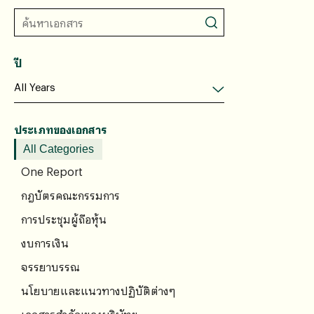
ปี
ประเภทของเอกสาร
All Categories
One Report
กฎบัตรคณะกรรมการ
การประชุมผู้ถือหุ้น
งบการเงิน
จรรยาบรรณ
นโยบายและแนวทางปฏิบัติต่างๆ