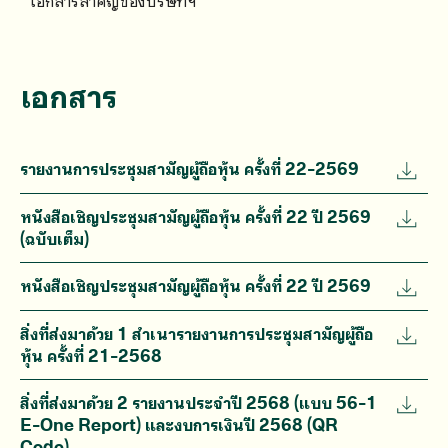
เอกสารสำคัญของบริษัทฯ
เอกสาร
รายงานการประชุมสามัญผู้ถือหุ้น ครั้งที่ 22-2569
หนังสือเชิญประชุมสามัญผู้ถือหุ้น ครั้งที่ 22 ปี 2569
(ฉบับเต็ม)
หนังสือเชิญประชุมสามัญผู้ถือหุ้น ครั้งที่ 22 ปี 2569
สิ่งที่ส่งมาด้วย 1 สำเนารายงานการประชุมสามัญผู้ถือ
หุ้น ครั้งที่ 21-2568
สิ่งที่ส่งมาด้วย 2 รายงานประจำปี 2568 (แบบ 56-1
E-One Report) และงบการเงินปี 2568 (QR
Code)