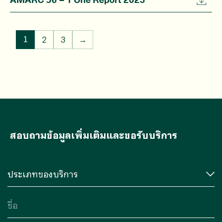
2
3
→
1
สอบถามข้อมูลเพิ่มเติมและขอรับบริการ