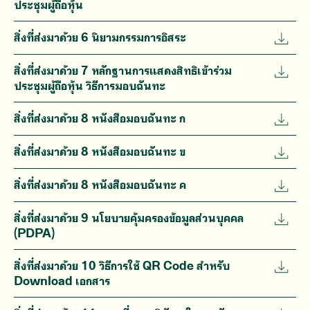
ประชุมผู้ถือหุ้น
สิ่งที่ส่งมาด้วย 6 นิยามกรรมการอิสระ
สิ่งที่ส่งมาด้วย 7 หลักฐานการแสดงสิทธิเข้าร่วม
ประชุมผู้ถือหุ้น วิธีการมอบฉันทะ
สิ่งที่ส่งมาด้วย 8 หนังสือมอบฉันทะ ก
สิ่งที่ส่งมาด้วย 8 หนังสือมอบฉันทะ ข
สิ่งที่ส่งมาด้วย 8 หนังสือมอบฉันทะ ค
สิ่งที่ส่งมาด้วย 9 นโยบายคุ้มครองข้อมูลส่วนบุคคล
(PDPA)
สิ่งที่ส่งมาด้วย 10 วิธีการใช้ QR Code สำหรับ
Download เอกสาร