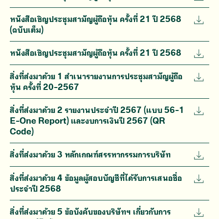
หนังสือเชิญประชุมสามัญผู้ถือหุ้น ครั้งที่ 21 ปี 2568
(ฉบับเต็ม)
หนังสือเชิญประชุมสามัญผู้ถือหุ้น ครั้งที่ 21 ปี 2568
สิ่งที่ส่งมาด้วย 1 สำเนารายงานการประชุมสามัญผู้ถือ
หุ้น ครั้งที่ 20-2567
สิ่งที่ส่งมาด้วย 2 รายงานประจำปี 2567 (แบบ 56-1
E-One Report) และงบการเงินปี 2567 (QR
Code)
สิ่งที่ส่งมาด้วย 3 หลักเกณฑ์สรรหากรรมการบริษัท
สิ่งที่ส่งมาด้วย 4 ข้อมูลผู้สอบบัญชีที่ได้รับการเสนอชื่อ
ประจำปี 2568
สิ่งที่ส่งมาด้วย 5 ข้อบังคับของบริษัทฯ เกี่ยวกับการ