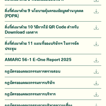
สิ่งที่ส่งมาด้วย 9 นโยบายคุ้มครองข้อมูลส่วนบุคคล
(PDPA)
สิ่งที่ส่งมาด้วย 10 วิธีการใช้ QR Code สำหรับ
Download เอกสาร
สิ่งที่ส่งมาด้วย 11 แผนที่ของบริษัทฯ ในการจัด
ประชุม
AMARC 56-1 E-One Report 2025
กฎบัตรของคณะกรรมการตรวจสอบ
กฎบัตรของคณะกรรมการบริษัท
กฎบัตรของคณะกรรมการบริหาร
กฎบัตรของคณะกรรมการบริหารความเสี่ยง