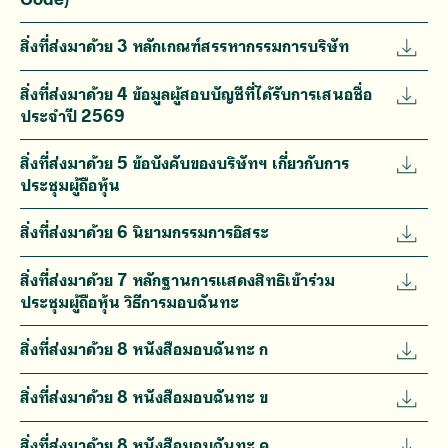
สิ่งที่ส่งมาด้วย 3 หลักเกณฑ์สรรหากรรมการบริษัท
สิ่งที่ส่งมาด้วย 4 ข้อมูลผู้สอบบัญชีที่ได้รับการเสนอชื่อ
ประจำปี 2569
สิ่งที่ส่งมาด้วย 5 ข้อบังคับของบริษัทฯ เกี่ยวกับการ
ประชุมผู้ถือหุ้น
สิ่งที่ส่งมาด้วย 6 นิยามกรรมการอิสระ
สิ่งที่ส่งมาด้วย 7 หลักฐานการแสดงสิทธิเข้าร่วม
ประชุมผู้ถือหุ้น วิธีการมอบฉันทะ
สิ่งที่ส่งมาด้วย 8 หนังสือมอบฉันทะ ก
สิ่งที่ส่งมาด้วย 8 หนังสือมอบฉันทะ ข
สิ่งที่ส่งมาด้วย 8 หนังสือมอบฉันทะ ค