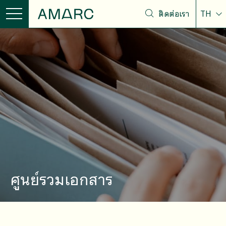
ติดต่อเรา
TH
ศูนย์รวมเอกสาร