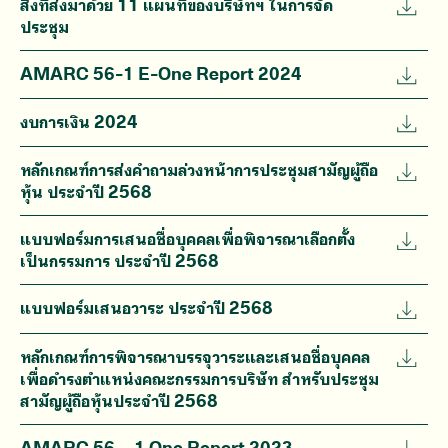
สิ่งที่ส่งมาด้วย 11 แผนที่ของบริษัทฯ ในการจัด
ประชุม
AMARC 56-1 E-One Report 2024
งบการเงิน 2024
หลักเกณฑ์การส่งคำถามล่วงหน้าการประชุมสามัญผู้ถือ
หุ้น ประจำปี 2568
แบบฟอร์มการเสนอชื่อบุคคลเพื่อพิจารณาเลือกตั้ง
เป็นกรรมการ ประจำปี 2568
แบบฟอร์มเสนอวาระ ประจำปี 2568
หลักเกณฑ์การพิจารณาบรรจุวาระและเสนอชื่อบุคคล
เพื่อดำรงตำแหน่งคณะกรรมการบริษัท สำหรับประชุม
สามัญผู้ถือหุ้นประจำปี 2568
AMARC 56 – 1 One Report 2023