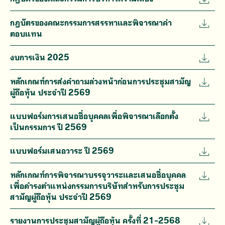
กฎบัตรของคณะกรรมการสรรหาและพิจารณาค่า
ตอบแทน
งบการเงิน 2025
หลักเกณฑ์การส่งคำถามล่วงหน้าก่อนการประชุมสามัญ
ผู้ถือหุ้น ประจำปี 2569
แบบฟอร์มการเสนอชื่อบุคคลเพื่อพิจารณาเลือกตั้ง
เป็นกรรมการ ปี 2569
แบบฟอร์มเสนอวาระ ปี 2569
หลักเกณฑ์การพิจารณาบรรจุวาระและเสนอชื่อบุคคล
เพื่อดำรงตำแหน่งกรรมการบริษัทสำหรับการประชุม
สามัญผู้ถือหุ้น ประจำปี 2569
รายงานการประชุมสามัญผู้ถือหุ้น ครั้งที่ 21-2568