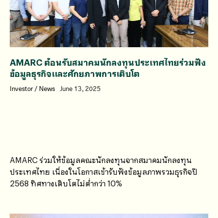
AMARC ต้อนรับสมาคมนักลงทุนประเทศไทยร่วมฟัง
ข้อมูลธุรกิจและศักยภาพการเติบโต
Investor
/
News
June 13, 2025
AMARC ร่วมให้ข้อมูลคณะนักลงทุนจากสมาคมนักลงทุน
ประเทศไทย เนื่องในโอกาสเข้ารับฟังข้อมูลภาพรวมธุรกิจปี
2568 ทิศทางเติบโตไม่ต่ำกว่า 10%