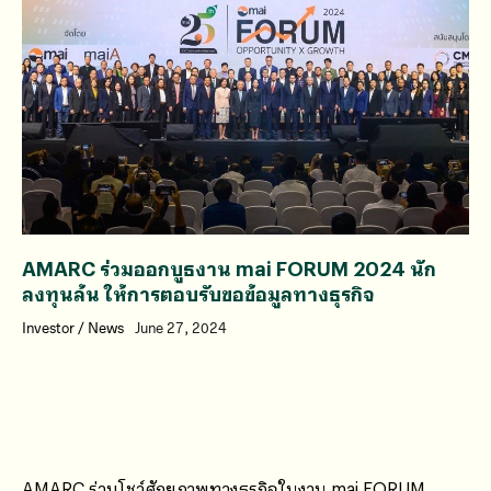
AMARC ร่วมออกบูธงาน mai FORUM 2024 นัก
ลงทุนล้น ให้การตอบรับขอข้อมูลทางธุรกิจ
Investor
/
News
June 27, 2024
AMARC ร่วมโชว์ศักยภาพทางธุรกิจในงาน mai FORUM