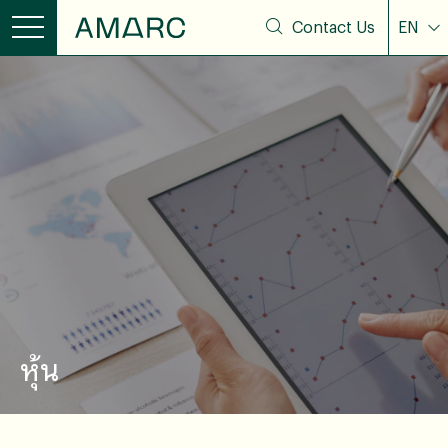
Contact Us
EN
หุ้น