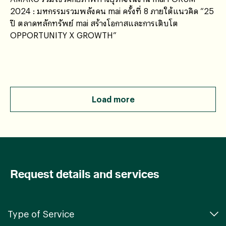
2024 : มหกรรมรวมพลังคน mai ครั้งที่ 8 ภายใต้แนวคิด “25
ปี ตลาดหลักทรัพย์ mai สร้างโอกาสและการเติบโต
OPPORTUNITY X GROWTH”
Load more
Request details and services