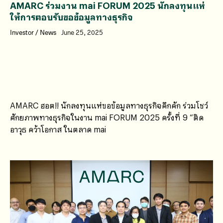
AMARC ร่วมงาน mai FORUM 2025 นักลงทุนแห่
ให้การตอบรับขอข้อมูลทางธุรกิจ
Investor
/
News
June 25, 2025
AMARC ฮอต!! นักลงทุนแห่ขอข้อมูลทางธุรกิจคึกคัก ร่วมโชว์
ศักยภาพทางธุรกิจในงาน mai FORUM 2025 ครั้งที่ 9 “ติด
อาวุธ คว้าโอกาส ในตลาด mai