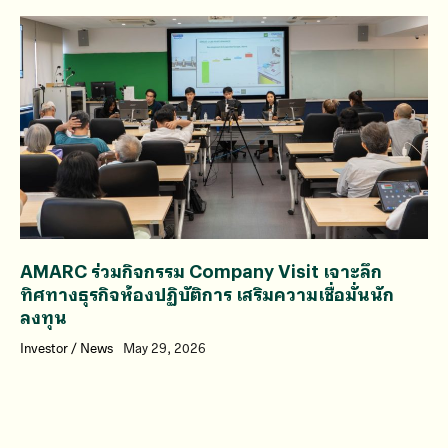
AMARC ร่วมกิจกรรม Company Visit เจาะลึก
ทิศทางธุรกิจห้องปฏิบัติการ เสริมความเชื่อมั่นนัก
ลงทุน
Investor
/
News
May 29, 2026