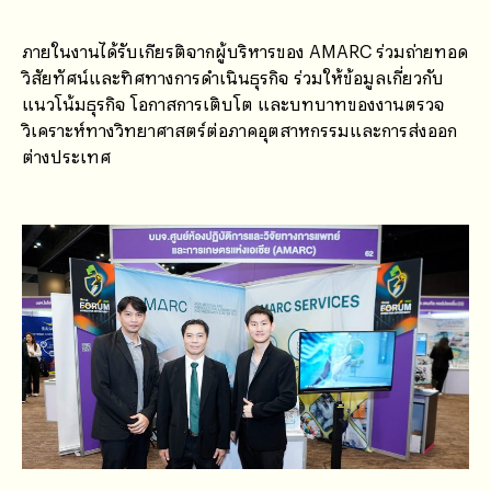
ภายในงานได้รับเกียรติจากผู้บริหารของ AMARC ร่วมถ่ายทอด
วิสัยทัศน์และทิศทางการดำเนินธุรกิจ ร่วมให้ข้อมูลเกี่ยวกับ
แนวโน้มธุรกิจ โอกาสการเติบโต และบทบาทของงานตรวจ
วิเคราะห์ทางวิทยาศาสตร์ต่อภาคอุตสาหกรรมและการส่งออก
ต่างประเทศ