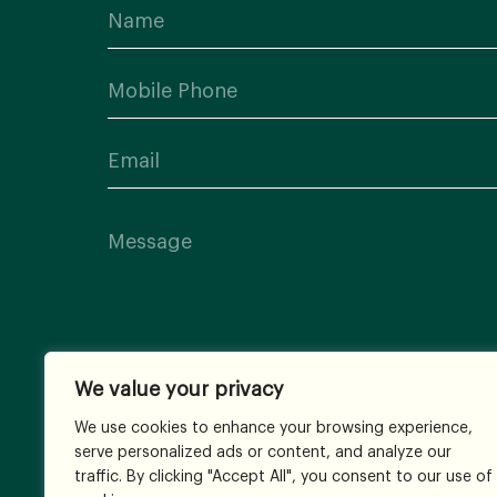
We value your privacy
We use cookies to enhance your browsing experience,
serve personalized ads or content, and analyze our
traffic. By clicking "Accept All", you consent to our use of