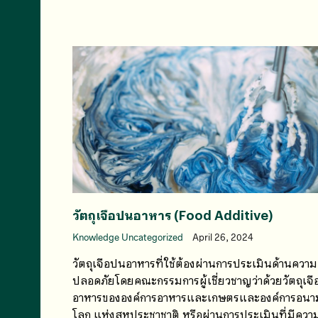
วัตถุเจือปนอาหาร (Food Additive)
Knowledge Uncategorized
April 26, 2024
วัตถุเจือปนอาหารที่ใช้ต้องผ่านการประเมินด้านความ
ปลอดภัยโดยคณะกรรมการผู้เชี่ยวชาญว่าด้วยวัตถุเจ
อาหารขององค์การอาหารและเกษตรและองค์การอนา
โลก แห่งสหประชาชาติ หรือผ่านการประเมินที่มีควา