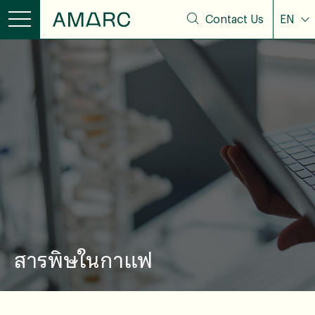
Contact Us
EN
สารพิษในกาแฟ