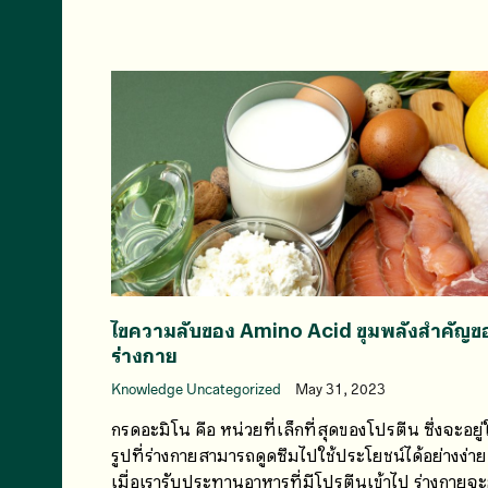
ไขความลับของ Amino Acid ขุมพลังสำคัญข
ร่างกาย
Knowledge Uncategorized
May 31, 2023
กรดอะมิโน คือ หน่วยที่เล็กที่สุดของโปรตีน ซึ่งจะอยู
รูปที่ร่างกายสามารถดูดซึมไปใช้ประโยชน์ได้อย่างง่า
เมื่อเรารับประทานอาหารที่มีโปรตีนเข้าไป ร่างกายจะ