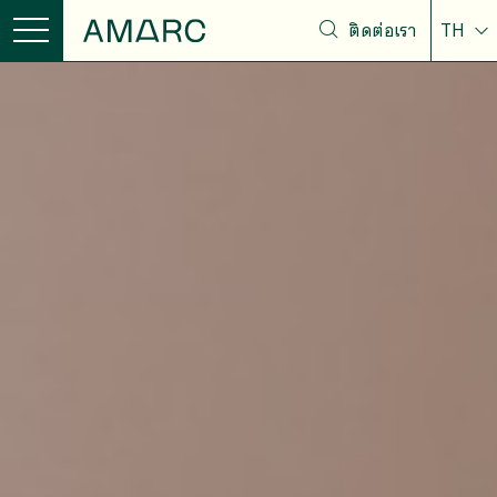
ติดต่อเรา
TH