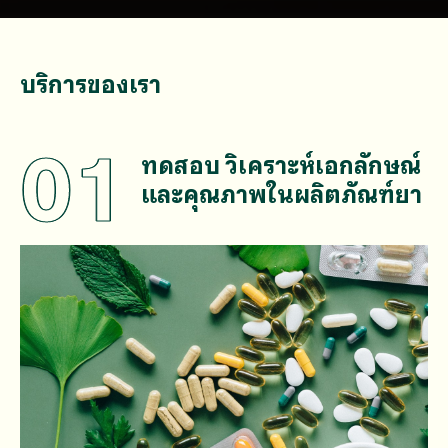
บริการของเรา
01
ทดสอบ วิเคราะห์เอกลักษณ์
และคุณภาพในผลิตภัณฑ์ยา