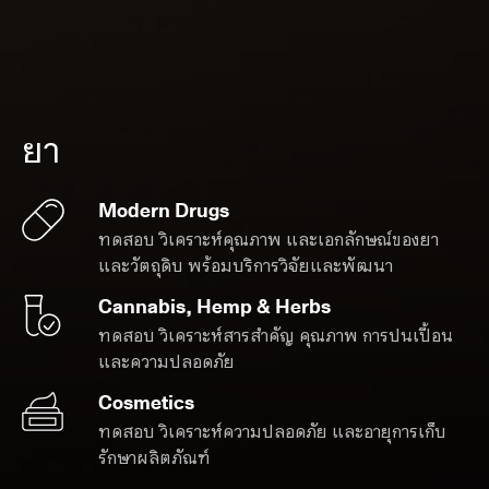
ยา
Modern Drugs
ทดสอบ วิเคราะห์คุณภาพ และเอกลักษณ์ของยา
และวัตถุดิบ พร้อมบริการวิจัยและพัฒนา
Cannabis, Hemp & Herbs
ทดสอบ วิเคราะห์สารสำคัญ คุณภาพ การปนเปื้อน
และความปลอดภัย
Cosmetics
ทดสอบ วิเคราะห์ความปลอดภัย และอายุการเก็บ
รักษาผลิตภัณฑ์