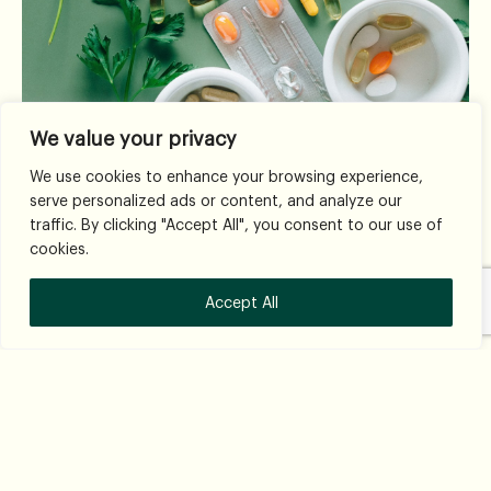
We value your privacy
We use cookies to enhance your browsing experience,
serve personalized ads or content, and analyze our
traffic. By clicking "Accept All", you consent to our use of
cookies.
ยาแผนปัจจุบัน
Accept All
ยาแผนโบราณ
ยาสมุนไพร
สมุนไพร