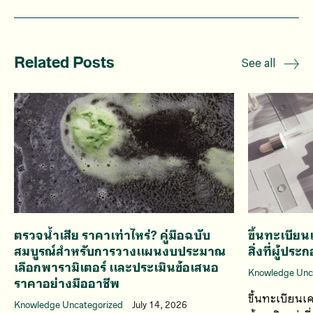
Related Posts
See all
ตรวจน้ำเสีย ราคาเท่าไหร่? คู่มือฉบับ
ขึ้นทะเบีย
สมบูรณ์สำหรับการวางแผนงบประมาณ
สิ่งที่ผู้ป
เลือกพารามิเตอร์ และประเมินข้อเสนอ
Knowledge Unc
ราคาอย่างมืออาชีพ
ขึ้นทะเบียนเค
Knowledge Uncategorized
July 14, 2026