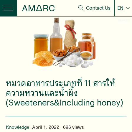
Contact Us
EN
หมวดอาหารประเภทที่ 11 สารให้
ความหวานและน้ำผึ้ง
(Sweeteners&Including honey)
Knowledge
April 1, 2022 | 696 views