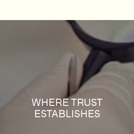
WHERE TRUST
ESTABLISHES