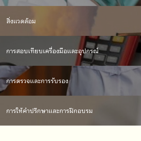
สิ่งแวดล้อม
การสอบเทียบเครื่องมือและอุปกรณ์
การตรวจและการรับรอง
การให้คำปรึกษาและการฝึกอบรม