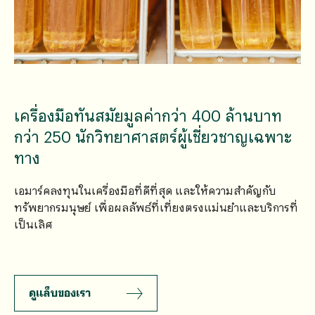
เครื่องมือทันสมัยมูลค่ากว่า 400 ล้านบาท
กว่า 250 นักวิทยาศาสตร์ผู้เชี่ยวชาญเฉพาะ
ทาง
เอมาร์คลงทุนในเครื่องมือที่ดีที่สุด และให้ความสำคัญกับ
ทรัพยากรมนุษย์ เพื่อผลลัพธ์ที่เที่ยงตรงแม่นยำและบริการที่
เป็นเลิศ
ดูแล็บของเรา