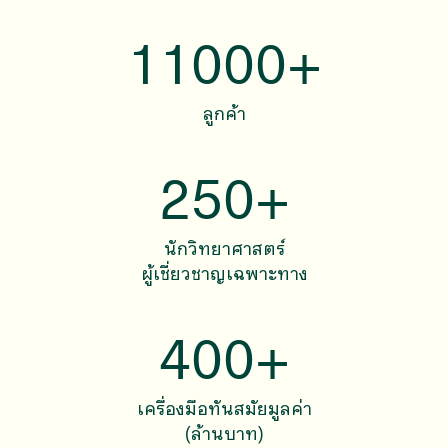
11000
+
ลูกค้า
250
+
นักวิทยาศาสตร์
ผู้เชี่ยวชาญเฉพาะทาง
400
+
เครื่องมือทันสมัยมูลค่า
(ล้านบาท)