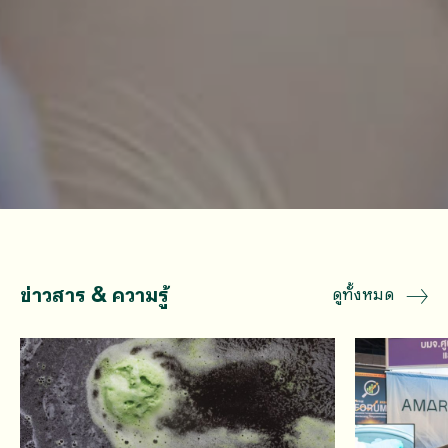
ข่าวสาร & ความรู้
ดูทั้งหมด