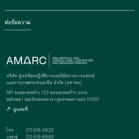
บริษัท ศูนย์ห้องปฏิบัติการและวิจัยทางการแพทย์
และการเกษตรแห่งเอเซีย จำกัด (มหาชน)
361 ซอยลาดพร้าว 122 ถนนลาดพร้าว แขวง
พลับพลา เขตวังทองหลาง กรุงเทพมหานคร 10310
ดูแผนที่
โทร
02-516-2422
แฟกซ์
02-516-6949