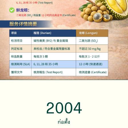
2004
ก่อตั้ง