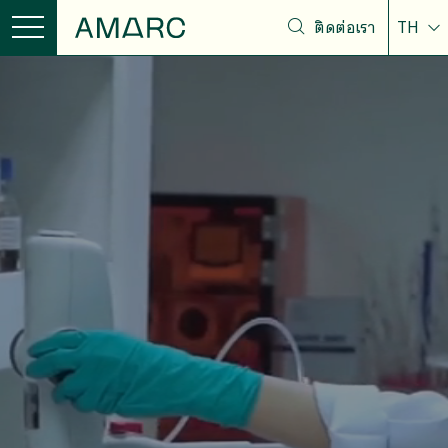
ติดต่อเรา
TH