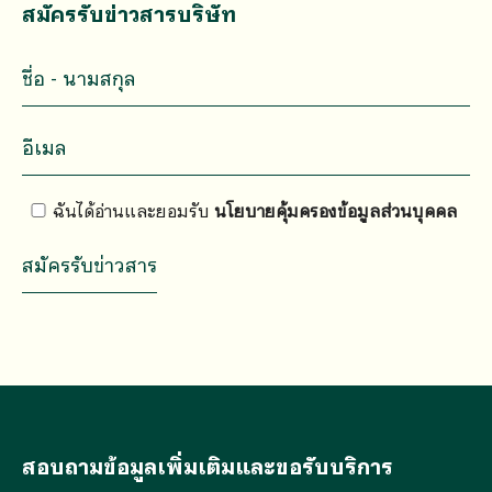
สมัครรับข่าวสารบริษัท
ฉันได้อ่านและยอมรับ
นโยบายคุ้มครองข้อมูลส่วนบุคคล
สอบถามข้อมูลเพิ่มเติมและขอรับบริการ