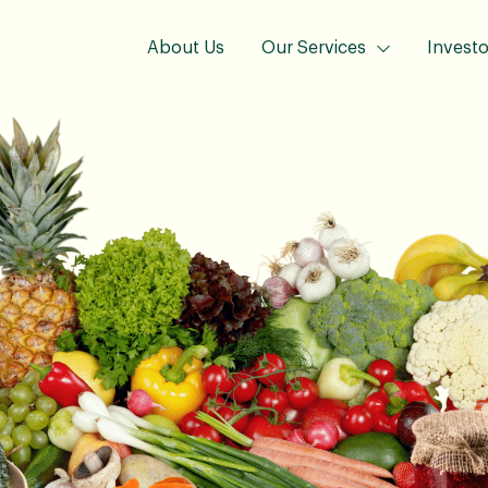
About Us
Our Services
Investo