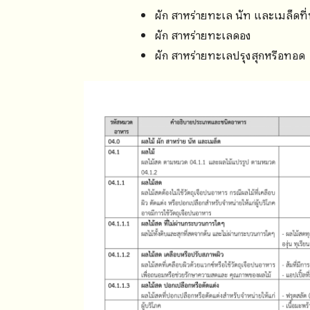
ผัก สาหร่ายทะเล นัท และเมล็ดท
ผัก สาหร่ายทะเลดอง
ผัก สาหร่ายทะเลปรุงสุกหรือทอด