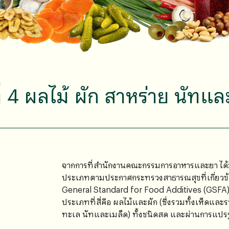
4 ผลไม้ ผัก สาหร่าย นัทและ
จากการที่สํานักงานคณะกรรมการอาหารและยา ได
ประเภทตามประกาศกระทรวงสาธารณสุขที่เกี่ยวข
General Standard for Food Additives (GSFA
ประเภทที่สี่คือ ผลไม้และผัก (ซึ่งรวมทั้งเห็ดและ
ทะเล นัทและเมล็ด) ทั้งชนิดสด และผ่านการแปร