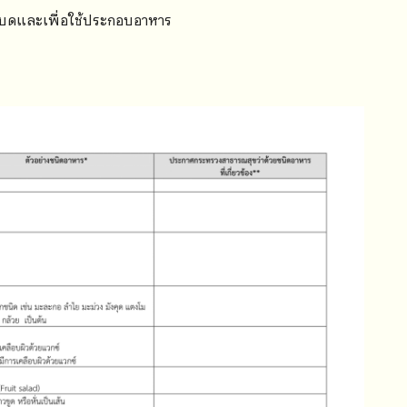
ี่บดและเพื่อใช้ประกอบอาหาร