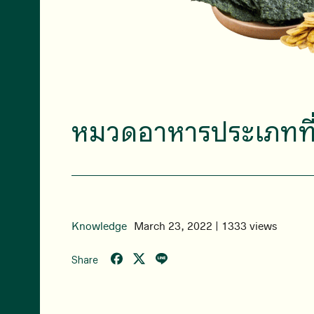
หมวดอาหารประเภทที่ 
Knowledge
March 23, 2022 | 1333 views
Share