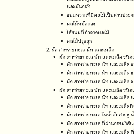
และมันกะทิ
ขนมหวานที่มีผลไม้เป็นส่วนประ
ผลไม้หมักดอง
ไส้ขนมที่ทำจากผลไม้
ผลไม้ปรุงสุก
ผัก สาหร่ายทะเล นัท และเมล็ด
ผัก สาหร่ายทะเล นัท และเมล็ด ชนิด
ผัก สาหร่ายทะเล นัท และเมล็ด 
ผัก สาหร่ายทะเล นัท และเมล็ด ช
ผัก สาหร่ายทะเล นัท และเมล็ด ช
ผัก สาหร่ายทะเล นัท และเมล็ด ชนิด
ผัก สาหร่ายทะเล นัท และเมล็ด แช
ผัก สาหร่ายทะเล นัท และเมล็ดที่
ผัก สาหร่ายทะเล ในน้ำส้มสายชู น้
ผัก สาหร่ายทะเล ที่ผ่านกรรมวิธีแ
ผัก สาหร่ายทะเล นัท และเมล็ด ท