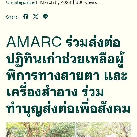
Uncategorized
March 8, 2024 | 660 views
Share
AMARC ร่วมส่งต่อ
ปฏิทินเก่าช่วยเหลือผู้
พิการทางสายตา และ
เครื่องสำอาง ร่วม
ทำบุญส่งต่อเพื่อสังคม