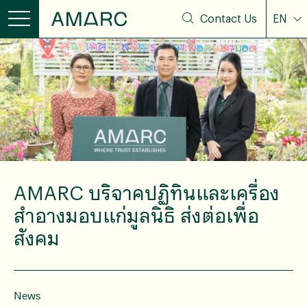
Contact Us
EN
AMARC บริจาคปฏิทินและเครื่อง
สำอางมอบแก่มูลนิธิ ส่งต่อเพื่อ
สังคม
News