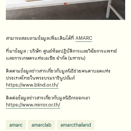
สามารถสอบถามข้อมูลเพิ่มเติมได้ที่
AMARC
ที่มาข้อมูล : บริษัท ศูนย์ห้องปฏิบัติการและวิจัยการแพทย์
และการเกษตรแห่งเอเซีย จำกัด (มหาชน)
ติดตามข้อมูลข่าวสารเกี่ยวกับมูลนิธิช่วยคนตาบอดแห่ง
ประเทศไทยในพระบรมราชินูปถัมภ์
https://www.blind.or.th/
ติดต่อข้อมูลข่าวสารเกี่ยวกับมูลนิธิกระจกเงา
https://www.mirror.or.th/
amarc
amarclab
amarcthailand