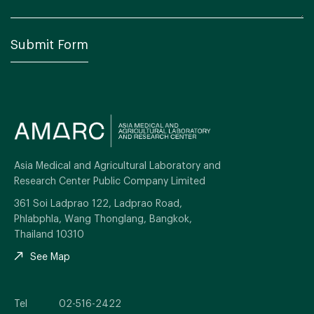
Asia Medical and Agricultural Laboratory and
Research Center Public Company Limited
361 Soi Ladprao 122, Ladprao Road,
Phlabphla, Wang Thonglang, Bangkok,
Thailand 10310
See Map
Tel
02-516-2422