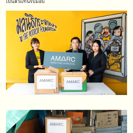
เป็นตัวแทนรับมอบ