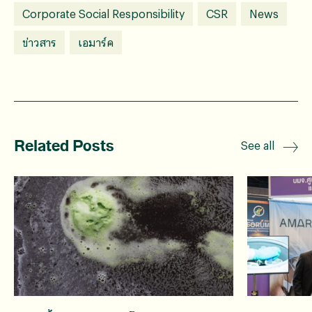
Corporate Social Responsibility
CSR
News
ข่าวสาร
เอมาร์ค
Related Posts
See all