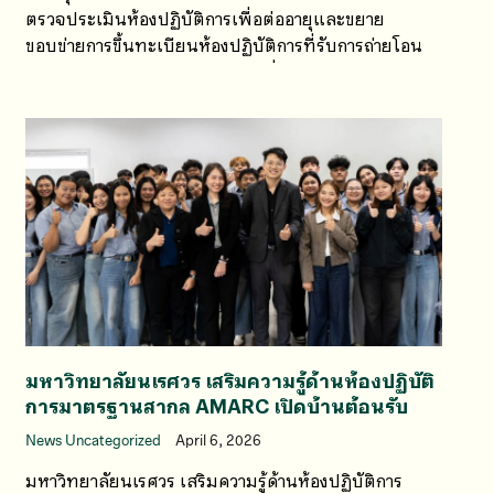
ตรวจประเมินห้องปฏิบัติการเพื่อต่ออายุและขยาย
ขอบข่ายการขึ้นทะเบียนห้องปฏิบัติการที่รับการถ่ายโอน
ภารกิจจากกรมประมง ระหว่างวันที่ 7–8 พฤษภาคม
2569
มหาวิทยาลัยนเรศวร เสริมความรู้ด้านห้องปฏิบัติ
การมาตรฐานสากล AMARC เปิดบ้านต้อนรับ
News Uncategorized
April 6, 2026
มหาวิทยาลัยนเรศวร เสริมความรู้ด้านห้องปฏิบัติการ