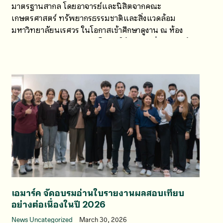
มาตรฐานสากล โดยอาจารย์และนิสิตจากคณะ
เกษตรศาสตร์ ทรัพยากรธรรมชาติและสิ่งแวดล้อม
มหาวิทยาลัยนเรศวร ในโอกาสเข้าศึกษาดูงาน ณ ห้อง
ปฏิบัติการของบริษัทฯ เปิดโอกาสให้แลกเปลี่ยนความรู้กับ
ผู้เชี่ยวชาญโดยตรง
เอมาร์ค จัดอบรมอ่านใบรายงานผลสอบเทียบ
อย่างต่อเนื่องในปี 2026
News Uncategorized
March 30, 2026