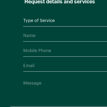
Request details and services