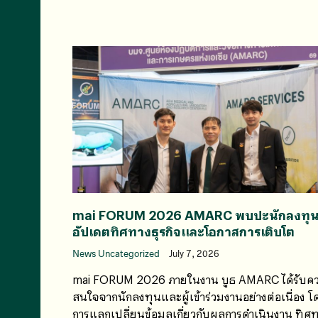
mai FORUM 2026 AMARC พบปะนักลงทุ
อัปเดตทิศทางธุรกิจและโอกาสการเติบโต
News Uncategorized
July 7, 2026
mai FORUM 2026 ภายในงาน บูธ AMARC ได้รับค
สนใจจากนักลงทุนและผู้เข้าร่วมงานอย่างต่อเนื่อง โ
การแลกเปลี่ยนข้อมูลเกี่ยวกับผลการดำเนินงาน ทิศ