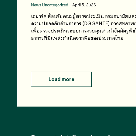
News Uncategorized
April 5, 2026
เอมาร์ค ต้อนรับคณะผู้ตรวจประเมิน กรมอนามัยแล
ความปลอดภัยด้านอาหาร (DG SANTE) จากสหภาพย
เพื่อตรวจประเมินระบบการควบคุมสารกำจัดศัตรูพื
อาหารที่มีแหล่งกำเนิดจากพืชของประเทศไทย
Load more