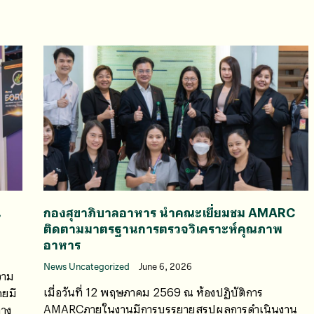
น
กองสุขาภิบาลอาหาร นำคณะเยี่ยมชม AMARC
ติดตามมาตรฐานการตรวจวิเคราะห์คุณภาพ
อาหาร
News Uncategorized
June 6, 2026
วาม
เมื่อวันที่ 12 พฤษภาคม 2569 ณ ห้องปฏิบัติการ
ดยมี
AMARCภายในงานมีการบรรยายสรุปผลการดำเนินงาน
ทาง