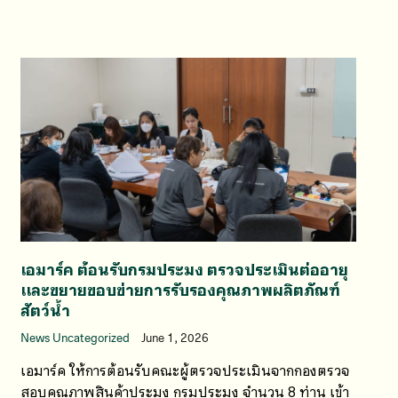
เอมาร์ค ต้อนรับกรมประมง ตรวจประเมินต่ออายุ
และขยายขอบข่ายการรับรองคุณภาพผลิตภัณฑ์
สัตว์น้ำ
News Uncategorized
June 1, 2026
เอมาร์ค ให้การต้อนรับคณะผู้ตรวจประเมินจากกองตรวจ
สอบคุณภาพสินค้าประมง กรมประมง จำนวน 8 ท่าน เข้า