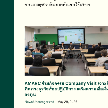
การขยายธุรกิจ ศักยภาพด้านการให้บริการ
AMARC ร่วมกิจกรรม Company Visit เจาะล
ทิศทางธุรกิจห้องปฏิบัติการ เสริมความเชื่อมั่
ลงทุน
News Uncategorized
May 29, 2026