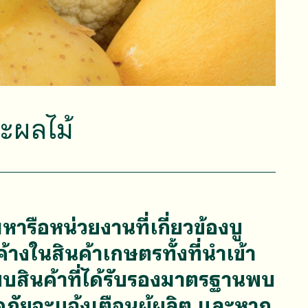
ะผลไม้
รือหน่วยงานที่เกี่ยวข้องบู
ในสินค้าเกษตรทั้งที่นำเข้า
สินค้าที่ได้รับรองมาตรฐานพบ
ัยจะแจ้งเตือนผู้ผลิต และหาก