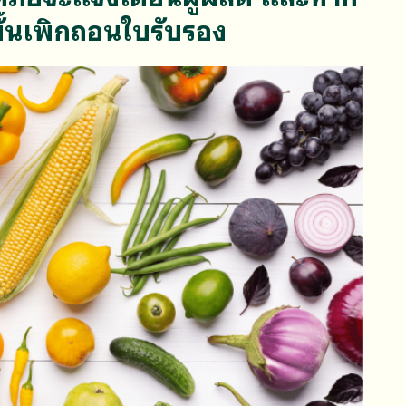
ขั้นเพิกถอนใบรับรอง