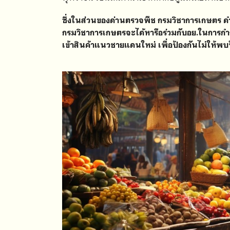
ซึ่งในส่วนของด่านตรวจพืช กรมวิชาการเกษตร ดำเ
กรมวิชาการเกษตรจะได้หารือร่วมกับอย.ในการก
เข้าสินค้าแนวชายแดนใหม่ เพื่อป้องกันไม่ให้พบ