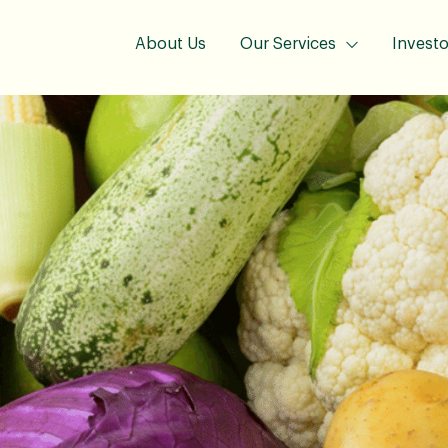
About Us
Our Services
Investo