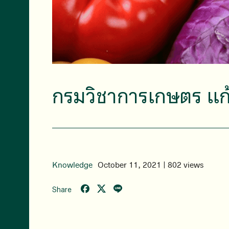
กรมวิชาการเกษตร แก
Knowledge
October 11, 2021 | 802 views
Share