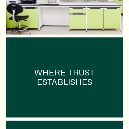
WHERE TRUST
ESTABLISHES