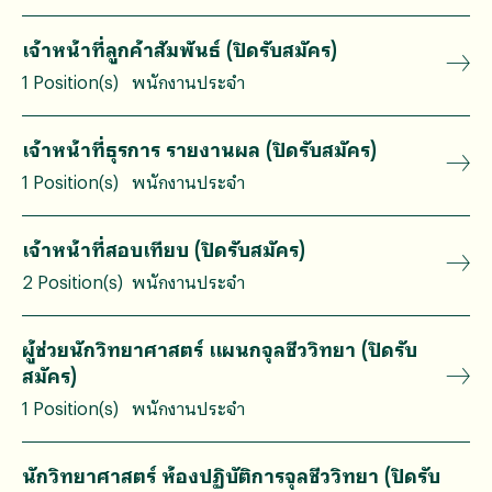
เจ้าหน้าที่ลูกค้าสัมพันธ์ (ปิดรับสมัคร)
1 Position(s)
พนักงานประจำ
เจ้าหน้าที่ธุรการ รายงานผล (ปิดรับสมัคร)
1 Position(s)
พนักงานประจำ
เจ้าหน้าที่สอบเทียบ (ปิดรับสมัคร)
2 Position(s)
พนักงานประจำ
ผู้ช่วยนักวิทยาศาสตร์ แผนกจุลชีววิทยา (ปิดรับ
สมัคร)
1 Position(s)
พนักงานประจำ
นักวิทยาศาสตร์ ห้องปฏิบัติการจุลชีววิทยา (ปิดรับ