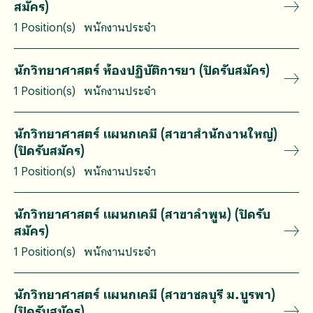
สมัคร)
1 Position(s)
พนักงานประจำ
นักวิทยาศาสตร์ ห้องปฏิบัติการยา (ปิดรับสมัคร)
1 Position(s)
พนักงานประจำ
นักวิทยาศาสตร์ แผนกเคมี (สาขาสำนักงานใหญ่)
(ปิดรับสมัคร)
1 Position(s)
พนักงานประจำ
นักวิทยาศาสตร์ แผนกเคมี (สาขาลำพูน) (ปิดรับ
สมัคร)
1 Position(s)
พนักงานประจำ
นักวิทยาศาสตร์ แผนกเคมี (สาขาชลบุรี ม.บูรพา)
(ปิดรับสมัคร)