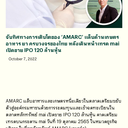
จับทิศทางการเติบโตของ ‘AMARC’ แล็บด้านเกษตร
อาหาร ยา ครบวงจรของไทย หลังเดินหน้าเทรด mai
เปิดขาย IPO 120 ล้านหุ้น
October 7, 2022
AMARC แล็บอาหารและเกษตรหนึ่งเดียวในตลาดเตรียมขยับ
ตัวสู่องค์กรมหาชนด้วยการระดมทุนและเข้าจดทะเบียนใน
ตลาดหลักทรัพย์ mai เปิดขาย IPO 120 ล้านหุ้น คาดเตรียม
เทรดบนกระดาน mai วันที่ 19 ตุลาคม 2565 ในหมวดธุรกิจ