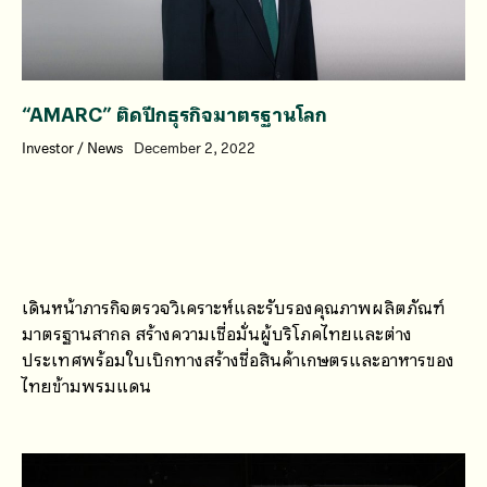
“AMARC” ติดปีกธุรกิจมาตรฐานโลก
Investor
/
News
December 2, 2022
เดินหน้าภารกิจตรวจวิเคราะห์และรับรองคุณภาพผลิตภัณฑ์
มาตรฐานสากล สร้างความเชื่อมั่นผู้บริโภคไทยและต่าง
ประเทศพร้อมใบเบิกทางสร้างชื่อสินค้าเกษตรและอาหารของ
ไทยข้ามพรมแดน