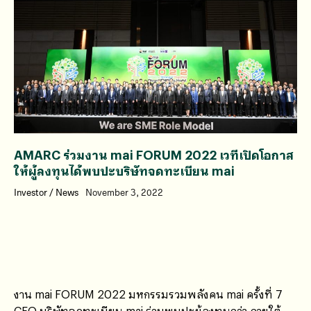
AMARC ร่วมงาน mai FORUM 2022 เวทีเปิดโอกาส
ให้ผู้ลงทุนได้พบปะบริษัทจดทะเบียน mai
Investor
/
News
November 3, 2022
งาน mai FORUM 2022 มหกรรมรวมพลังคน mai ครั้งที่ 7
CEO บริษัทจดทะเบียน mai ร่วมพบปะผู้ลงทุนกว่า ภายใต้