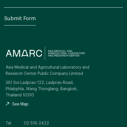
Asia Medical and Agricultural Laboratory and
Research Center Public Company Limited
361 Soi Ladprao 122, Ladprao Road,
Phlabphla, Wang Thonglang, Bangkok,
Thailand 10310
See Map
Tel
02-516-2422