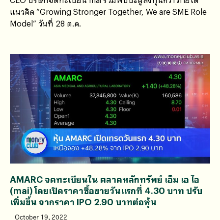
แนวคิด “Growing Stronger Together, We are SME Role
Model” วันที่ 28 ต.ค.
AMARC จดทะเบียนใน ตลาดหลักทรัพย์ เอ็ม เอ ไอ
(mai) โดยเปิดราคาซื้อขายวันแรกที่ 4.30 บาท ปรับ
เพิ่มขึ้น จากราคา IPO 2.90 บาทต่อหุ้น
October 19, 2022