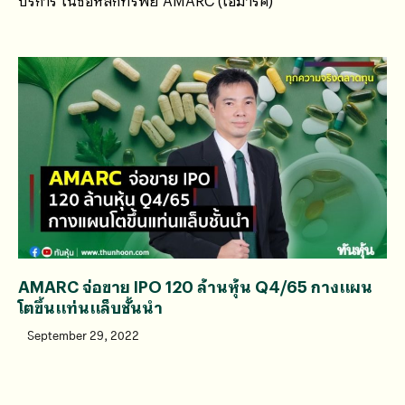
บริการ ในชื่อหลักทรัพย์ AMARC (เอมาร์ค)
AMARC จ่อขาย IPO 120 ล้านหุ้น Q4/65 กางแผน
โตขึ้นแท่นแล็บชั้นนำ
September 29, 2022