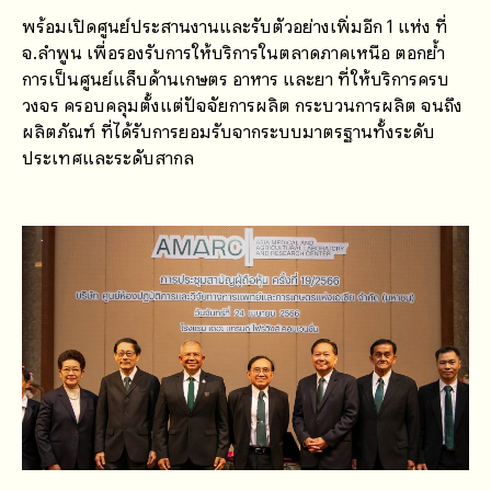
พร้อมเปิดศูนย์ประสานงานและรับตัวอย่างเพิ่มอีก 1 แห่ง ที่
จ.ลำพูน เพื่อรองรับการให้บริการในตลาดภาคเหนือ ตอกย้ำ
การเป็นศูนย์แล็บด้านเกษตร อาหาร และยา ที่ให้บริการครบ
วงจร ครอบคลุมตั้งแต่ปัจจัยการผลิต กระบวนการผลิต จนถึง
ผลิตภัณฑ์ ที่ได้รับการยอมรับจากระบบมาตรฐานทั้งระดับ
ประเทศและระดับสากล