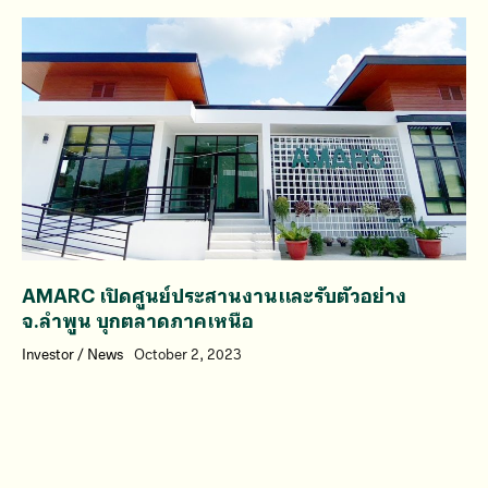
AMARC เปิดศูนย์ประสานงานและรับตัวอย่าง
จ.ลำพูน บุกตลาดภาคเหนือ
Investor
/
News
October 2, 2023