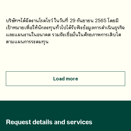
บริษัทฯได้จัดงานโรดโชว์ ในวันที่ 29 กันยายน 2565 โดยมี
เป้าหมายเพื่อให้นักลงทุนทั่วไปได้รับฟังข้อมูลการดำเนินธุรกิจ
และแผนงานในอนาคต รวมถึงเชื่อมั่นในศักยภาพการเติบโต
ตามแผนการระดมทุน
Load more
Request details and services