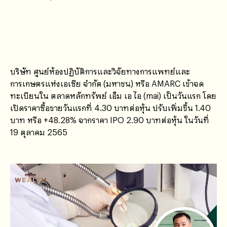
บริษัท ศูนย์ห้องปฏิบัติการและวิจัยทางการแพทย์และ
การเกษตรแห่งเอเซีย จำกัด (มหาชน) หรือ AMARC เข้าจด
ทะเบียนใน ตลาดหลักทรัพย์ เอ็ม เอ ไอ (mai) เป็นวันแรก โดย
เปิดราคาซื้อขายวันแรกที่ 4.30 บาทต่อหุ้น ปรับเพิ่มขึ้น 1.40
บาท หรือ +48.28% จากราคา IPO 2.90 บาทต่อหุ้น ในวันที่
19 ตุลาคม 2565