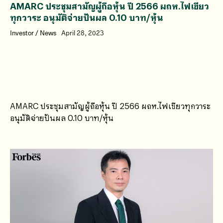
AMARC ประชุมสามัญผู้ถือหุ้น ปี 2566 ผถห.ไฟเขียว
ทุกวาระ อนุมัติจ่ายปันผล 0.10 บาท/หุ้น
Investor
/
News
April 28, 2023
AMARC ประชุมสามัญผู้ถือหุ้น ปี 2566 ผถห.ไฟเขียวทุกวาระ
อนุมัติจ่ายปันผล 0.10 บาท/หุ้น