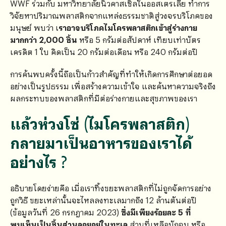
WWF ร่วมกับ มหาวิทยาลัยนิวคาสเซิลในออสเตรเลีย ทำการ
วิจัยหาปริมาณพลาสติกจากแหล่งธรรมชาติสู่วงจรบริโภคของ
มนุษย์ พบว่า เ
ราอาจบริโภคไมโครพลาสติกเข้าสู่ร่างกาย
มากกว่า 2,000 ชิ้น
หรือ 5 กรัมต่อสัปดาห์ เทียบเท่าบัตร
เครดิต 1 ใบ คิดเป็น 20 กรัมต่อเดือน หรือ 240 กรัมต่อปี
การค้นพบครั้งนี้ถือเป็นก้าวสำคัญที่ทำให้เกิดการศึกษาต่อยอด
อย่างเป็นรูปธรรม เพื่อสร้างความเข้าใจ และค้นหาความจริงถึง
ผลกระทบของพลาสติกที่มีต่อร่างกายและสุขภาพของเรา
แล้วห่วงโซ่ (ไมโครพลาสติก)
กลายมาเป็นอาหารของเราได้
อย่างไร ?
อธิบายโดยง่ายคือ เมื่อเราทิ้งขยะพลาสติกที่ไม่ถูกจัดการอย่าง
ถูกวิธี ขยะเหล่านั้นจะไหลลงทะเลมากถึง 12 ล้านตันต่อปี
(ข้อมูลวันที่ 26 กรกฎาคม 2023)
ซึ่งมีเพียงร้อยละ 5 ที่
พบเห็นเป็นชิ้นส่วนลอยอยู่ในทะเล
ส่วนที่เหลือมักจม หรือ