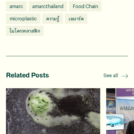
amarc
amarcthailand
Food Chain
microplastic
ความรู้
เอมาร์ค
ไมโครพลาสติก
Related Posts
See all