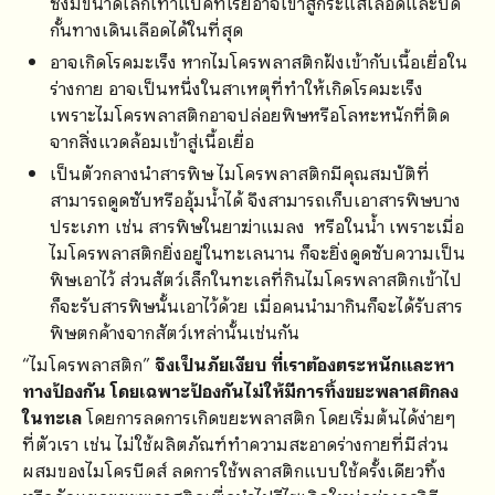
ซึ่งมีขนาดเล็กเท่าแบคทีเรียอาจเข้าสู่กระแสเลือดและปิด
กั้นทางเดินเลือดได้ในที่สุด
อาจเกิดโรคมะเร็ง หากไมโครพลาสติกฝังเข้ากับเนื้อเยื่อใน
ร่างกาย อาจเป็นหนึ่งในสาเหตุที่ทำให้เกิดโรคมะเร็ง
เพราะไมโครพลาสติกอาจปล่อยพิษหรือโลหะหนักที่ติด
จากสิ่งแวดล้อมเข้าสู่เนื้อเยื่อ
เป็นตัวกลางนำสารพิษ ไมโครพลาสติกมีคุณสมบัติที่
สามารถดูดซับหรืออุ้มน้ำได้ จึงสามารถเก็บเอาสารพิษบาง
ประเภท เช่น สารพิษในยาฆ่าแมลง หรือในน้ำ เพราะเมื่อ
ไมโครพลาสติกยิ่งอยู่ในทะเลนาน ก็จะยิ่งดูดซับความเป็น
พิษเอาไว้ ส่วนสัตว์เล็กในทะเลที่กินไมโครพลาสติกเข้าไป
ก็จะรับสารพิษนั้นเอาไว้ด้วย เมื่อคนนำมากินก็จะได้รับสาร
พิษตกค้างจากสัตว์เหล่านั้นเช่นกัน
“ไมโครพลาสติก”
จึงเป็นภัยเงียบ ที่เราต้องตระหนักและหา
ทางป้องกัน โดยเฉพาะป้องกันไม่ให้มีการทิ้งขยะพลาสติกลง
ในทะเล
โดยการลดการเกิดขยะพลาสติก โดยเริ่มต้นได้ง่ายๆ
ที่ตัวเรา เช่น ไม่ใช้ผลิตภัณฑ์ทำความสะอาดร่างกายที่มีส่วน
ผสมของไมโครบีดส์ ลดการใช้พลาสติกแบบใช้ครั้งเดียวทิ้ง