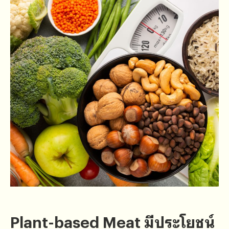
Plant-based Meat มีประโยชน์