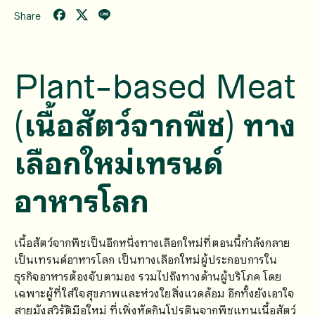
Share
Plant-based Meat
(เนื้อสัตว์จากพืช) ทาง
เลือกใหม่เทรนด์
อาหารโลก
เนื้อสัตว์จากพืชเป็นอีกหนึ่งทางเลือกใหม่ที่ตอนนี้กำลังกลาย
เป็นเทรนด์อาหารโลก เป็นทางเลือกใหม่ผู้ประกอบการใน
ธุรกิจอาหารต้องจับตามอง รวมไปถึงทางด้านผู้บริโภค โดย
เฉพาะผู้ที่ใส่ใจสุขภาพและห่วงใยสิ่งแวดล้อม อีกทั้งยังเอาใจ
สายมังสวิรัติมือใหม่ ที่เพิ่งหัดกินโปรตีนจากพืชแทนเนื้อสัตว์