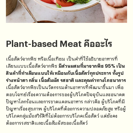
Plant-based Meat คืออะไร
เนื้อสัตว์จากพืช หรือเนื้อเทียม เป็นคำที่ใช้อธิบายอาหารที่
เลียนแบบเนื้อสัตว์จากพืช
มีส่วนผสมที่มาจากพืช 95% เป็น
สินค้าที่ทำเลียนแบบให้เหมือนกับเนื้อสัตว์ทุกประการ ทั้งรูป
ร่างหน้าตา กลิ่น เนื้อสัมผัส รสชาติ และคุณค่าทางโภชนาการ
เนื้อสัตว์จากพืชเป็นนวัตกรรมด้านอาหารที่พัฒนาขึ้นมา เพื่อ
ตอบโจทย์เรื่องความต้องการของผู้บริโภคปัจจุบันและอนาคต
ปัญหาโลกร้อนและการขาดแคลนอาหาร กล่าวคือ ผู้บริโภคที่มี
ปัญหาเรื่องสุขภาพ ผู้บริโภคที่ต้องการความปลอดภัยสูง หรือผู้
บริโภคกลุ่มมังสวิรัติที่ไม่ต้องการบริโภคเนื้อสัตว์ แต่ยังคง
ต้องการรสชาติและเนื้อสัมผัสของเนื้อสัตว์