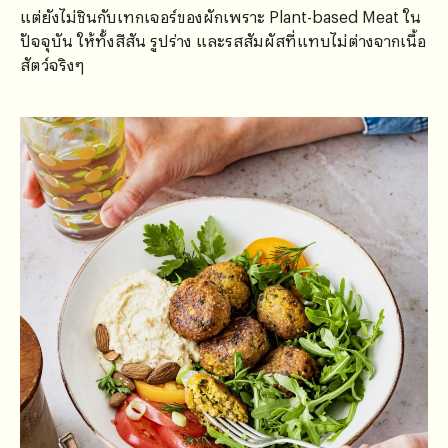
แต่ยังไม่ชินกับเทกเจอร์ของผักเพราะ Plant-based Meat ใน
ปัจจุบัน ให้ทั้งสีสัน รูปร่าง และรสสัมผัสที่แทบไม่ต่างจากเนื้อ
สัตว์จริงๆ