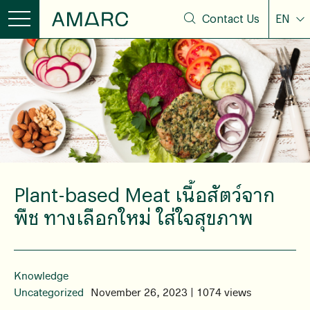
Contact Us
EN
Plant-based Meat เนื้อสัตว์จาก
พืช ทางเลือกใหม่ ใส่ใจสุขภาพ
Knowledge
Uncategorized
November 26, 2023 | 1074 views