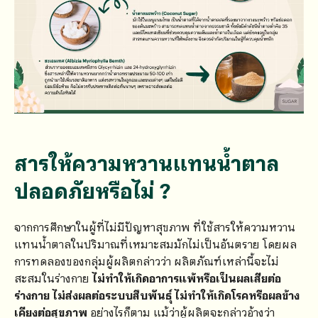
สารให้ความหวานแทนน้ำตาล
ปลอดภัยหรือไม่
?
จากการศึกษาในผู้ที่ไม่มีปัญหาสุขภาพ ที่ใช้สารให้ความหวาน
แทนน้ำตาลในปริมาณที่เหมาะสมมักไม่เป็นอันตราย โดยผล
การทดลองของกลุ่มผู้ผลิตกล่าวว่า ผลิตภัณฑ์เหล่านี้จะไม่
สะสมในร่างกาย
ไม่ทำให้เกิดอาการแพ้หรือเป็นผลเสียต่อ
ร่างกาย ไม่ส่งผลต่อระบบสืบพันธุ์ ไม่ทำให้เกิดโรคหรือผลข้าง
เคียงต่อสุขภาพ
อย่างไรก็ตาม แม้ว่าผู้ผลิตจะกล่าวอ้างว่า