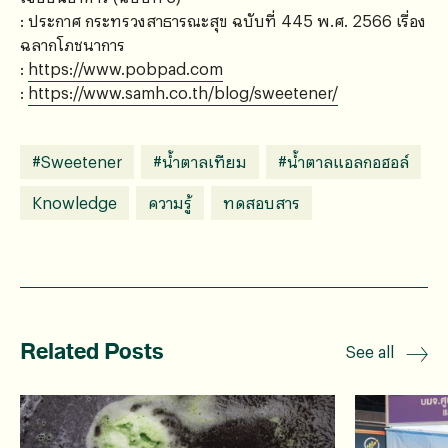
: ประกาศ กระทรวงสาธารณะสุข ฉบับที่ 445 พ.ศ. 2566 เรื่อง
ฉลากโภชนาการ
:
https://www.pobpad.com
:
https://www.samh.co.th/blog/sweetener/
#Sweetener
#น้ำตาลเทียม
#น้ำตาลแอลกอฮอล์
Knowledge
ความรู้
ทดสอบสาร
Related Posts
See all