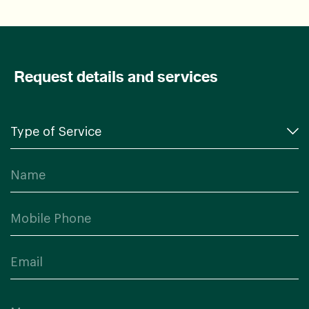
Request details and services