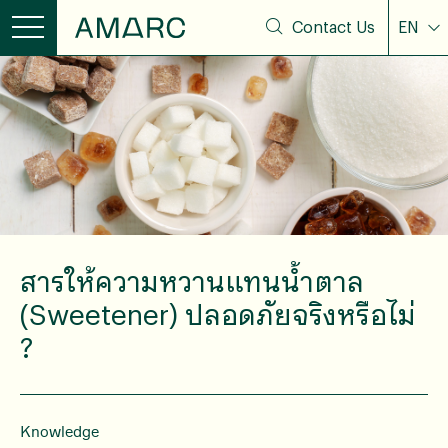
Contact Us
EN
สารให้ความหวานแทนน้ำตาล
(Sweetener) ปลอดภัยจริงหรือไม่
?
Knowledge