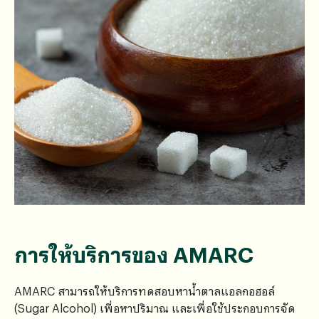
การให้บริการของ
AMARC
AMARC สามารถให้บริการทดสอบหาน้ำตาลแอลกอฮอล์
(Sugar Alcohol) เพี่อหาปริมาณ และเพื่อใช้ประกอบการจัด