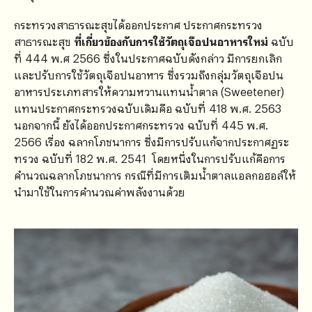
กระทรวงสาธารณะสุขได้ออกประกาศ ประกาศกระทรวง
สาธารณะสุข
ที่เกี่ยวข้องกับการใช้วัตถุเจือปนอาหารใหม่
ฉบับ
ที่ 444 พ.ศ 2566 ซึ่งในประกาศฉบับดังกล่าว มีการยกเลิก
และปรับการใช้วัตถุเจือปนอาหาร ซึ่งรวมถึงกลุ่มวัตถุเจือปน
อาหารประเภทสารให้ความหวานแทนน้ำตาล (Sweetener)
แทนประกาศกระทรวงฉบับเดิมคือ ฉบับที่ 418 พ.ศ. 2563
นอกจากนี้ ยังได้ออกประกาศกระทรวง ฉบับที่ 445 พ.ศ.
2566 เรื่อง ฉลากโภชนาการ ซึ่งมีการปรับแก้จากประกาศฏระ
ทรวง ฉบับที่ 182 พ.ศ. 2541 โดยหนึ่งในการปรับแก้คือการ
คำนวณฉลากโภชนาการ กรณีที่มีการเติมน้ำตาลแอลกอฮอล์ให้
นำมาใช้ในการคำนวณค่าพลังงานด้วย