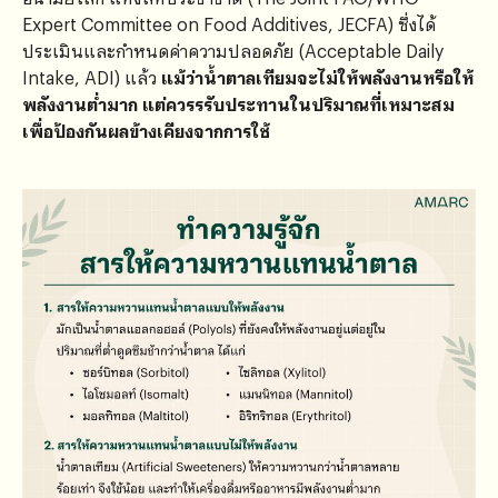
Expert Committee on Food Additives, JECFA) ซึ่งได้
ประเมินและกำหนดค่าความปลอดภัย (Acceptable Daily
Intake, ADI) แล้ว
แม้ว่าน้ำตาลเทียมจะไม่ให้พลังงานหรือให้
พลังงานต่ำมาก แต่ควรรรับประทานในปริมาณที่เหมาะสม
เพื่อป้องกันผลข้างเคียงจากการใช้