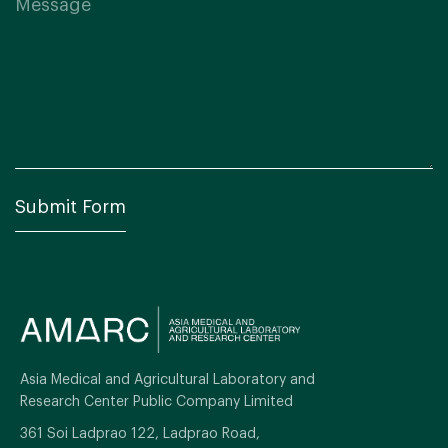
Asia Medical and Agricultural Laboratory and
Research Center Public Company Limited
361 Soi Ladprao 122, Ladprao Road,