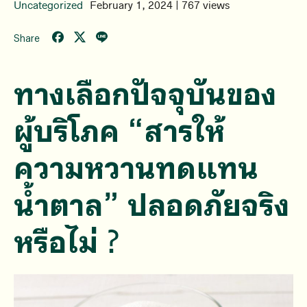
Uncategorized
February 1, 2024 | 767 views
Share
ทางเลือกปัจจุบันของ
ผู้บริโภค “
สารให้
ความหวานทดแทน
น้ำตาล”
ปลอดภัยจริง
หรือไม่ ?