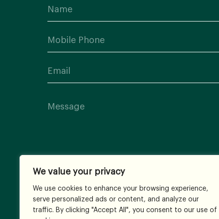
We value your privacy
We use cookies to enhance your browsing experience,
serve personalized ads or content, and analyze our
traffic. By clicking "Accept All", you consent to our use of