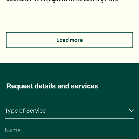
ป้องกันการนำไปใช้อย่างผิดวัตถุประสงค์
Load more
Request details and services