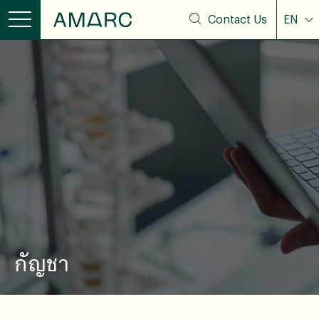
Contact Us
EN
กัญชา