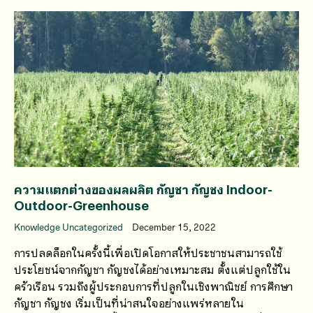
ความแตกต่างของผลผลิต กัญชา กัญชง Indoor-
Outdoor-Greenhouse
Knowledge Uncategorized
December 15, 2022
การปลดล็อกในครั้งนี้เพื่อเปิดโอกาสให้ประชาชนสามารถใช้
ประโยชน์จากกัญชา กัญชงได้อย่างเหมาะสม ตั้งแต่ปลูกใช้ใน
ครัวเรือน รวมถึงผู้ประกอบการที่ปลูกในเชิงพาณิชย์ การศึกษา
กัญชา กัญชง เริ่มเป็นที่น่าสนใจอย่างแพร่หลายใน