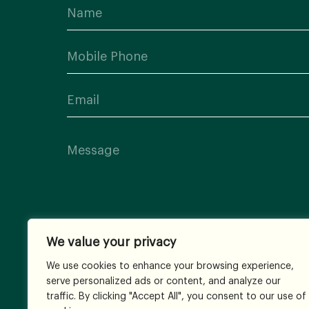
We value your privacy
We use cookies to enhance your browsing experience,
serve personalized ads or content, and analyze our
traffic. By clicking "Accept All", you consent to our use of