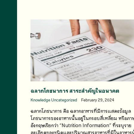
ฉลากโภชนาการ สาระสำคัญในอนาคต
Knowledge Uncategorized
February 29, 2024
ฉลากโภชนาการ คือ ฉลากอาหารที่มีการแสดงข้อมูล
โภชนาการของอาหารนั้นอยู่ในกรอบสี่เหลี่ยม หรือภา
อังกฤษเรียกว่า “Nutrition Information” ที่ระบุราย
ละเอียดของชนิดและปริมาณสารอาหารที่มีในอาหารนั้