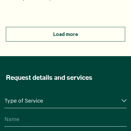
คลาดเคลื่อนเพียงเล็กน้อย
Load more
Request details and services