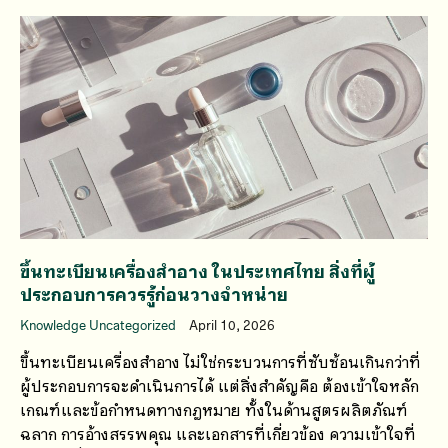
ขึ้นทะเบียนเครื่องสำอาง ในประเทศไทย สิ่งที่ผู้
ประกอบการควรรู้ก่อนวางจำหน่าย
Knowledge Uncategorized
April 10, 2026
ขึ้นทะเบียนเครื่องสำอาง ไม่ใช่กระบวนการที่ซับซ้อนเกินกว่าที่
ผู้ประกอบการจะดำเนินการได้ แต่สิ่งสำคัญคือ ต้องเข้าใจหลัก
เกณฑ์และข้อกำหนดทางกฎหมาย ทั้งในด้านสูตรผลิตภัณฑ์
ฉลาก การอ้างสรรพคุณ และเอกสารที่เกี่ยวข้อง ความเข้าใจที่