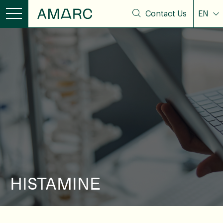
Contact Us
EN
HISTAMINE