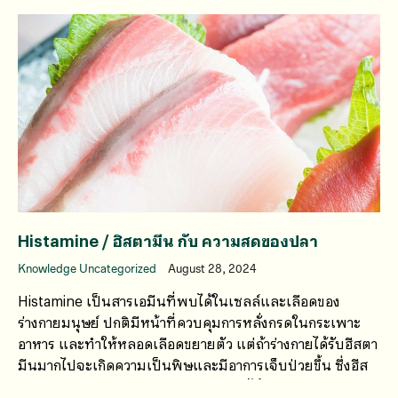
Histamine / ฮิสตามีน กับ ความสดของปลา
Knowledge Uncategorized
August 28, 2024
Histamine เป็นสารเอมีนที่พบได้ในเซลล์และเลือดของ
ร่างกายมนุษย์ ปกติมีหน้าที่ควบคุมการหลั่งกรดในกระเพาะ
อาหาร และทำให้หลอดเลือดขยายตัว แต่ถ้าร่างกายได้รับฮีสตา
มีนมากไปจะเกิดความเป็นพิษและมีอาการเจ็บป่วยขึ้น ซึ่งฮีส
ตามีนสามารถรับมาจากภายนอกร่างกายได้จากหลายทาง เช่น