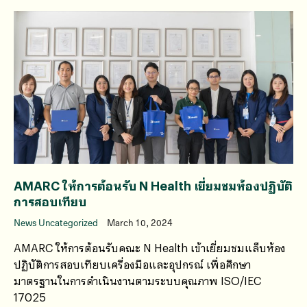
AMARC ให้การต้อนรับ N Health เยี่ยมชมห้องปฏิบัติ
การสอบเทียบ
News Uncategorized
March 10, 2024
AMARC ให้การต้อนรับคณะ N Health เข้าเยี่ยมชมแล็บห้อง
ปฏิบัติการสอบเทียบเครื่องมือและอุปกรณ์ เพื่อศึกษา
มาตรฐานในการดำเนินงานตามระบบคุณภาพ ISO/IEC
17025