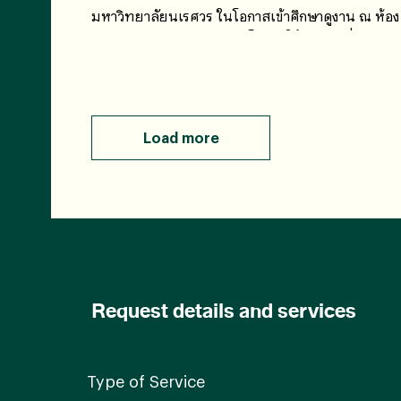
มหาวิทยาลัยนเรศวร ในโอกาสเข้าศึกษาดูงาน ณ ห้อง
ปฏิบัติการของบริษัทฯ เปิดโอกาสให้แลกเปลี่ยนความร
ผู้เชี่ยวชาญโดยตรง
Load more
Request details and services