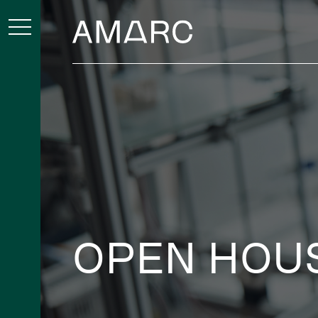
OPEN HOU