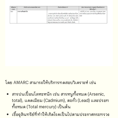
โดย AMARC สามารถให้บริการทดสอบวิเคราะห์ เช่น
สารปนเปื้อนโลหะหนัก เช่น สารหนูทั้งหมด (Arsenic,
total), แคดเมียม (Cadmium), ตะกั่ว (Lead) และปรอท
ทั้งหมด (Total mercury) เป็นต้น
เชื้อจุลินทรีย์ที่ทำให้เกิดโรคเป็นไปตามประกาศกระทรวง