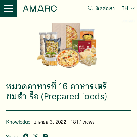
ติดต่อเรา
TH
หมวดอาหารที่ 16 อาหารเตรี
ยมสําเร็จ (Prepared foods)
Knowledge
เมษายน 3, 2022 | 1817 views
Share