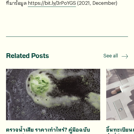
ที่มาข้อมูล
https://bit.ly/3rPoYGS
(2021, December)
Related Posts
See all
ตรวจน้ำเสีย ราคาเท่าไหร่? คู่มือฉบับ
ขึ้นทะเบีย