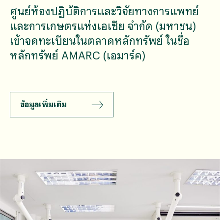
ศูนย์ห้องปฏิบัติการและวิจัยทางการแพทย์
และการเกษตรแห่งเอเซีย จำกัด (มหาชน)
เข้าจดทะเบียนในตลาดหลักทรัพย์ ในชื่อ
หลักทรัพย์ AMARC (เอมาร์ค)
ข้อมูลเพิ่มเติม