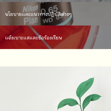
นโยบายและแนวทางปฏิบัติต่างๆ
แจ้งเบาะแสและข้อร้องเรียน