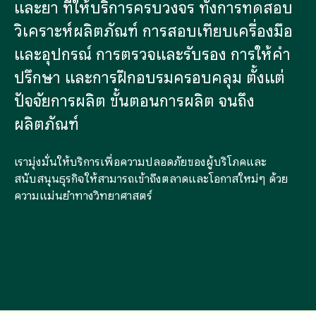
และยา ที่ให้บริการครบวงจร ทั้งการทดสอบ
วิเคราะห์ผลิตภัณฑ์ การสอบเทียบเครื่องมือ
และอุปกรณ์ การตรวจและรับรอง การให้คำ
ปรึกษา และการฝึกอบรมครอบคลุม ตั้งแต่
ปัจจัยการผลิต ขั้นตอนการผลิต จนถึง
ผลิตภัณฑ์
เรามุ่งมั่นให้บริการเพื่อความปลอดภัยของผู้บริโภคและ
สนับสนุนธุรกิจให้สามารถเข้าถึงตลาดและโอกาสใหม่ๆ ด้วย
ความแม่นยำทางวิทยาศาสตร์