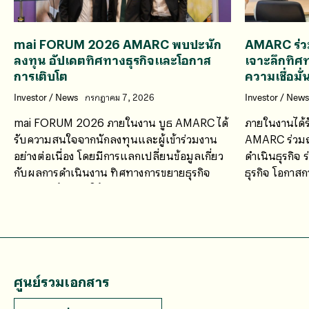
mai FORUM 2026 AMARC พบปะนัก
AMARC ร่ว
ลงทุน อัปเดตทิศทางธุรกิจและโอกาส
เจาะลึกทิศท
การเติบโต
ความเชื่อมั
Investor
/
News
กรกฎาคม 7, 2026
Investor
/
News
mai FORUM 2026 ภายในงาน บูธ AMARC ได้
ภายในงานได้ร
รับความสนใจจากนักลงทุนและผู้เข้าร่วมงาน
AMARC ร่วมถ
อย่างต่อเนื่อง โดยมีการแลกเปลี่ยนข้อมูลเกี่ยว
ดำเนินธุรกิจ 
กับผลการดำเนินงาน ทิศทางการขยายธุรกิจ
ธุรกิจ โอกา
ศักยภาพด้านการให้บริการ
ตรวจวิเคราะห
อุตสาหกรรมแ
ศูนย์รวมเอกสาร