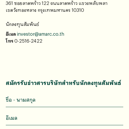
361 ซอยลาดพร้าว 122 ถนนลาดพร้าว แขวงพลับพลา
เขตวังทองหลาง กรุงเทพมหานคร 10310
นักลงทุนสัมพันธ์
อีเมล
investor@amarc.co.th
โทร
0-2516-2422
สมัครรับข่าวสารบริษัทสำหรับนักลงทุนสัมพันธ์