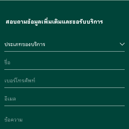
สอบถามข้อมูลเพิ่มเติมและขอรับบริการ