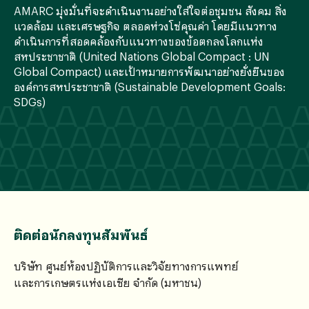
AMARC มุ่งมั่นที่จะดำเนินงานอย่างใส่ใจต่อชุมชน สังคม สิ่ง
แวดล้อม และเศรษฐกิจ ตลอดห่วงโซ่คุณค่า โดยมีแนวทาง
ดำเนินการที่สอดคล้องกับแนวทางของข้อตกลงโลกแห่ง
สหประชาชาติ (United Nations Global Compact : UN
Global Compact) และเป้าหมายการพัฒนาอย่างยั่งยืนของ
องค์การสหประชาชาติ (Sustainable Development Goals:
SDGs)
ติดต่อนักลงทุนสัมพันธ์
บริษัท ศูนย์ห้องปฏิบัติการและวิจัยทางการแพทย์
และการเกษตรแห่งเอเซีย จำกัด (มหาชน)