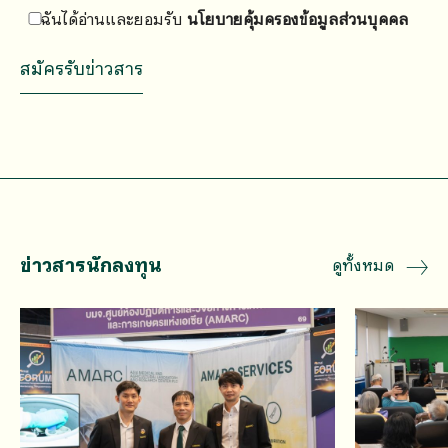
ฉันได้อ่านและยอมรับ
นโยบายคุ้มครองข้อมูลส่วนบุคคล
ข่าวสารนักลงทุน
ดูทั้งหมด