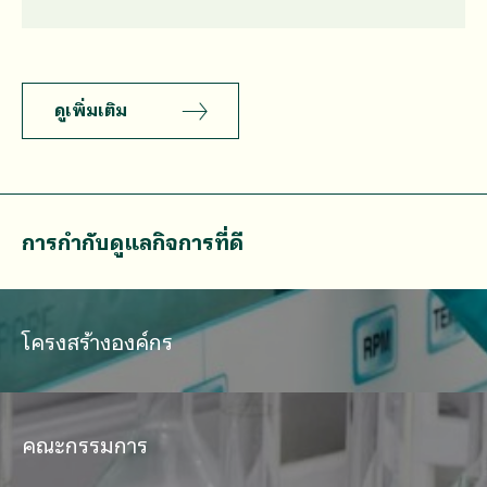
ดูเพิ่มเติม
การกำกับดูแลกิจการที่ดี
โครงสร้างองค์กร
คณะกรรมการ