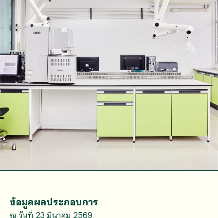
ข้อมูลผลประกอบการ
ณ วันที่ 23 มีนาคม 2569