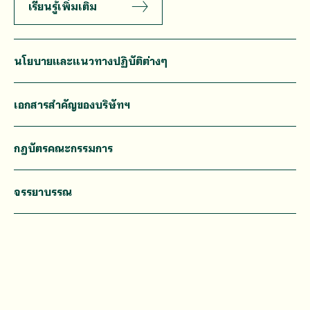
เรียนรู้เพิ่มเติม
นโยบายและแนวทางปฏิบัติต่างๆ
เอกสารสำคัญของบริษัทฯ
กฎบัตรคณะกรรมการ
จรรยาบรรณ