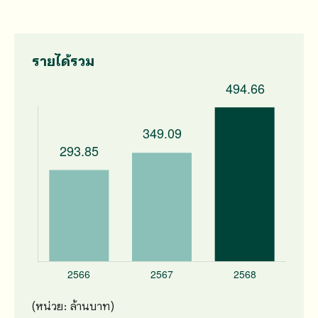
รายได้รวม
(หน่วย: ล้านบาท)