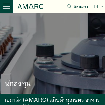
ติดต่อเรา
TH
นักลงทุน
เอมาร์ค (AMARC) แล็บด้านเกษตร อาหาร