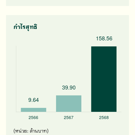
กำไรสุทธิ
(หน่วย: ล้านบาท)