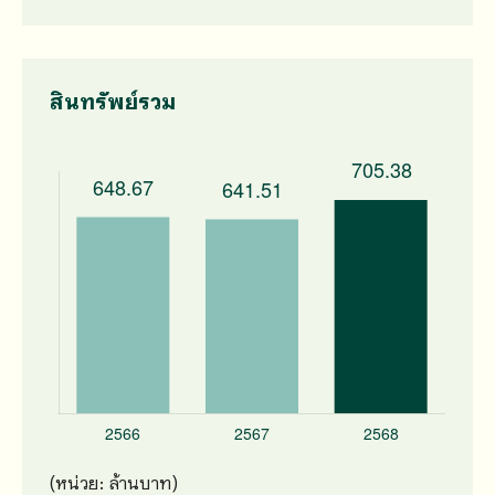
สินทรัพย์รวม
(หน่วย: ล้านบาท)