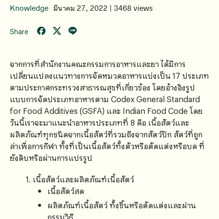
Knowledge
มีนาคม 27, 2022 | 3468 views
Share
จากการที่สํานักงานคณะกรรมการอาหารและยา ได้มีการ
เปลี่ยนแปลงแนวทางการจัดหมวดอาหารแบ่งเป็น 17 ประเภท
ตามประกาศกระทรวงสาธารณสุขที่เกี่ยวข้อง โดยอ้างอิงรูป
แบบการจัดประเภทอาหารตาม Codex General Standard
for Food Additives (GSFA) และ Indian Food Code โดย
วันนี้เราจะมาแนะนำอาหารประเภทที่ 8 คือ เนื้อสัตว์และ
ผลิตภัณฑ์ทุกชนิดจากเนื้อสัตว์ที่รวมถึงจากสัตว์ปีก สัตว์ที่ถูก
ล่าเพื่อการกีฬา ทั้งที่เป็นเนื้อสัตว์ทั้งตัวหรือตัดแต่งหรือบด ที่
ยังดิบหรือผ่านการแปรรูป
เนื้อสัตว์และผลิตภัณฑ์เนื้อสัตว์
เนื้อสัตว์สด
ผลิตภัณฑ์เนื้อสัตว์ ทั้งชิ้นหรือตัดแต่งและผ่าน
กรรมวิธี