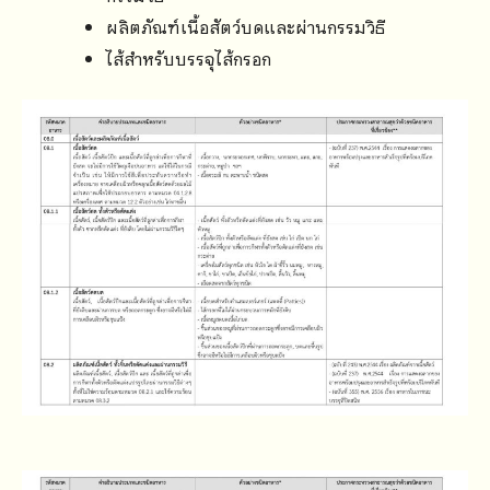
ผลิตภัณฑ์เนื้อสัตว์บดและผ่านกรรมวิธี
ไส้สำหรับบรรจุไส้กรอก