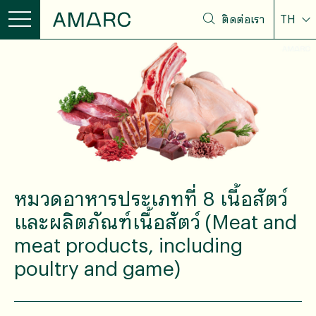
ติดต่อเรา
TH
หมวดอาหารประเภทที่ 8 เนื้อสัตว์
และผลิตภัณฑ์เนื้อสัตว์ (Meat and
meat products, including
poultry and game)