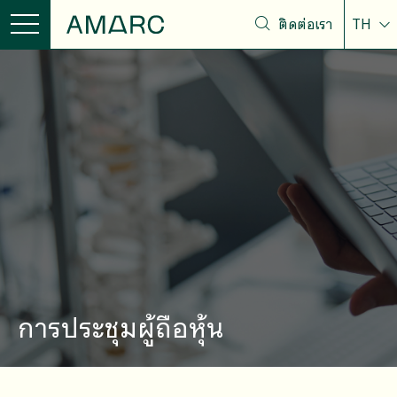
ติดต่อเรา
TH
การประชุมผู้ถือหุ้น