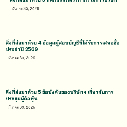
มีนาคม 30, 2026
สิ่งที่ส่งมาด้วย 4 ข้อมูลผู้สอบบัญชีที่ได้รับการเสนอชื่อ
ประจำปี 2569
มีนาคม 30, 2026
สิ่งที่ส่งมาด้วย 5 ข้อบังคับของบริษัทฯ เกี่ยวกับการ
ประชุมผู้ถือหุ้น
มีนาคม 30, 2026