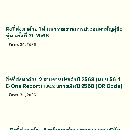
สิ่งที่ส่งมาด้วย 1 สำเนารายงานการประชุมสามัญผู้ถือ
หุ้น ครั้งที่ 21-2568
มีนาคม 30, 2026
สิ่งที่ส่งมาด้วย 2 รายงานประจำปี 2568 (แบบ 56-1
E-One Report) และงบการเงินปี 2568 (QR Code)
มีนาคม 30, 2026
สิ่งที่ส่งมาด้วย 3 หลักเกณฑ์สรรหากรรมการบริษัท