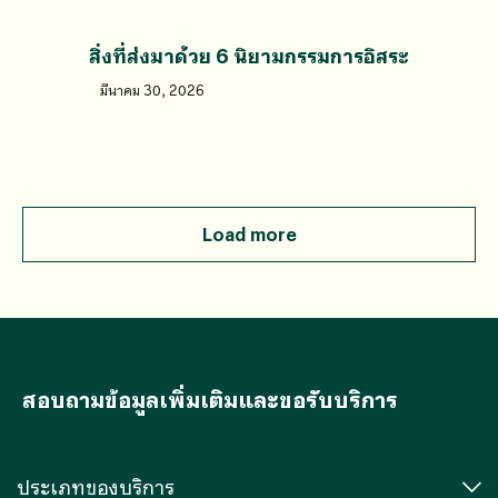
สิ่งที่ส่งมาด้วย 6 นิยามกรรมการอิสระ
มีนาคม 30, 2026
Load more
สอบถามข้อมูลเพิ่มเติมและขอรับบริการ