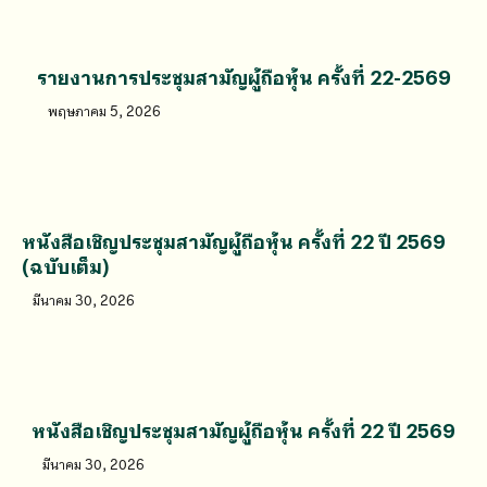
รายงานการประชุมสามัญผู้ถือหุ้น ครั้งที่ 22-2569
พฤษภาคม 5, 2026
หนังสือเชิญประชุมสามัญผู้ถือหุ้น ครั้งที่ 22 ปี 2569
(ฉบับเต็ม)
มีนาคม 30, 2026
หนังสือเชิญประชุมสามัญผู้ถือหุ้น ครั้งที่ 22 ปี 2569
มีนาคม 30, 2026