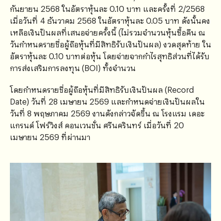
กันยายน 2568 ในอัตราหุ้นละ 0.10 บาท และครั้งที่ 2/2568
เมื่อวันที่ 4 ธันวาคม 2568 ในอัตราหุ้นละ 0.05 บาท ดังนั้นคง
เหลือเงินปันผลที่เสนอจ่ายครั้งนี้ (ไม่รวมจำนวนหุ้นซื้อคืน ณ
วันกำหนดรายชื่อผู้ถือหุ้นที่มีสิทธิรับเงินปันผล) งวดสุดท้าย ใน
อัตราหุ้นละ 0.10 บาทต่อหุ้น โดยจ่ายจากกำไรสุทธิส่วนที่ได้รับ
การส่งเสริมการลงทุน (BOI) ทั้งจำนวน
โดยกำหนดรายชื่อผู้ถือหุ้นที่มีสิทธิรับเงินปันผล (Record
Date) วันที่ 28 เมษายน 2569 และกำหนดจ่ายเงินปันผลใน
วันที่ 8 พฤษภาคม 2569 งานดังกล่าวจัดขึ้น ณ โรงแรม เดอะ
แกรนด์ โฟร์วิงส์ คอนเวนชั่น ศรีนครินทร์ เมื่อวันที่ 20
เมษายน 2569 ที่ผ่านมา