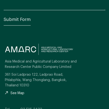
Asia Medical and Agricultural Laboratory and
Research Center Public Company Limited
361 Soi Ladprao 122, Ladprao Road,
Phlabphla, Wang Thonglang, Bangkok,
Thailand 10310
See Map