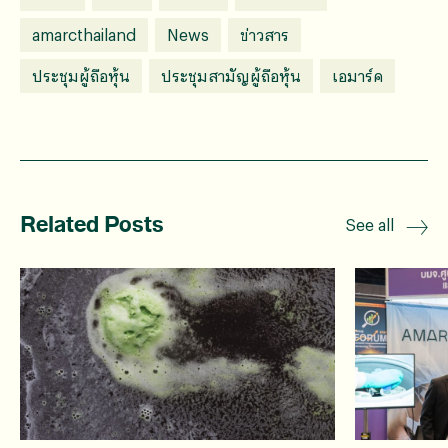
amarcthailand
News
ข่าวสาร
ประชุมผู้ถือหุ้น
ประชุมสามัญผู้ถือหุ้น
เอมาร์ค
Related Posts
See all