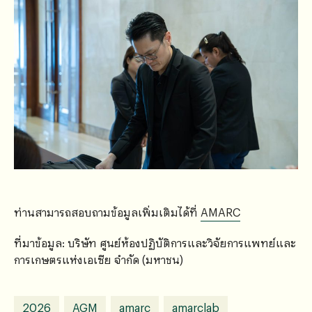
ท่านสามารถสอบถามข้อมูลเพิ่มเติมได้ที่
AMARC
ที่มาข้อมูล: บริษัท ศูนย์ห้องปฏิบัติการและวิจัยการแพทย์และ
การเกษตรแห่งเอเซีย จำกัด (มหาชน)
2026
AGM
amarc
amarclab