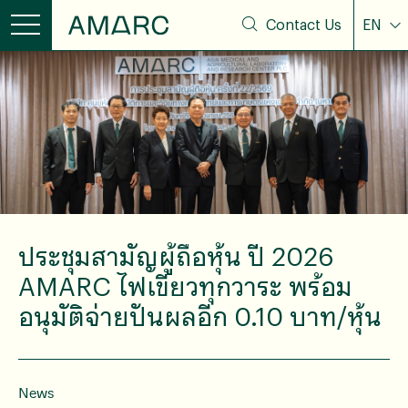
Contact Us
EN
ประชุมสามัญผู้ถือหุ้น ปี 2026
AMARC ไฟเขียวทุกวาระ พร้อม
อนุมัติจ่ายปันผลอีก 0.10 บาท/หุ้น
News