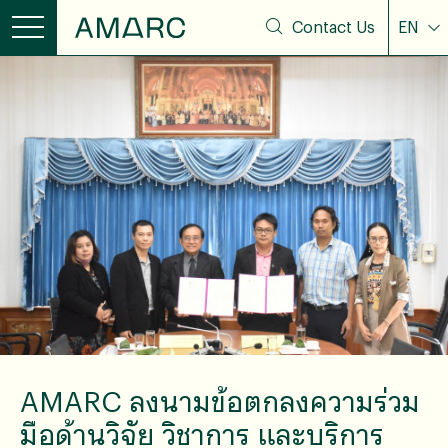
Contact Us
EN
AMARC ลงนามข้อตกลงความร่วม
มือด้านวิจัย วิชาการ และบริการ