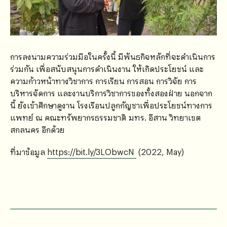
การลงนามความร่วมมือในครั้งนี้ มีพันธกิจหลักที่จะดำเนินการ
ร่วมกัน เพื่อสนับสนุนการดำเนินงาน ให้เกิดประโยชน์ และ
ความก้าวหน้าทางวิชาการ การเรียน การสอน การวิจัย การ
บริหารจัดการ และงานบริการวิชาการของทั้งสองฝ่าย นอกจาก
นี้ ยังเข้าศึกษาดูงาน โรงเรือนปลูกกัญชาเพื่อประโยชน์ทางการ
แพทย์ ณ คณะทรัพยากรธรรมชาติ มทร. อีสาน วิทยาเขต
สกลนคร อีกด้วย
ที่มาข้อมูล
https://bit.ly/3LObwcN
(2022, May)