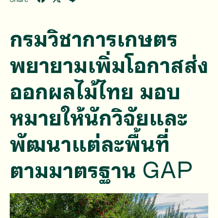
กรมวิชาการเกษตร
พยายามเพิ่มโอกาสส่ง
ออกผลไม้ไทย มอบ
หมายให้นักวิจัยและ
พัฒนาแต่ละพื้นที่
ตามมาตรฐาน GAP