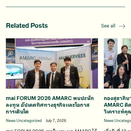
Related Posts
See all
mai FORUM 2026 AMARC พบปะนัก
กองสุขาภิบ
ลงทุน อัปเดตทิศทางธุรกิจและโอกาส
AMARC ติ
การเติบโต
วิเคราะห์
News Uncategorized
July 7, 2026
News Uncatego