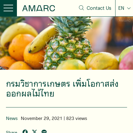
Contact Us
EN
กรมวิชาการเกษตร เพิ่มโอกาสส่ง
ออกผลไม้ไทย
News
November 29, 2021 | 823 views
Share