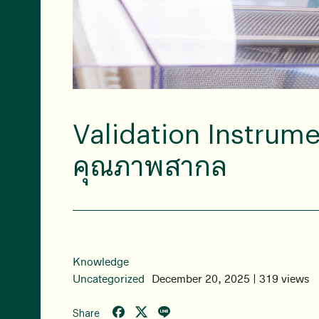
Validation Instru
คุณภาพสากล
Knowledge
Uncategorized
December 20, 2025 | 319 views
Share