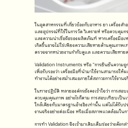
ในอุตสาหกรรมที่เกี่ยวข้องกับอาหาร ยา เครื่องส
และอุปกรณ์ที่ใช้ในการวัด วิเคราะห์ หรือควบ
และความน่าเชื่อถือของผลิตภัณฑ์ หากเครื่องมือเห
เกิดขึ้นอาจไม่ใช่เพียงความเสียหายด้านคุณภาพเท่า
ตรวจจากหน่วยงานกำกับดูแล และความเสียหายต
Validation Instruments หรือ “การยืนยันความถูก
เพื่อรับรองว่า เครื่องมือที่นำมาใช้งานสามารถให้ผ
ทำงานได้อย่างสม่ำเสมอภายใต้สภาวะการใช้งานจร
ในทางปฏิบัติ หลายองค์กรยังคงเข้าใจว่า การสอบเ
ควบคุมคุณภาพ อย่างไรก็ตาม การสอบเทียบเป็นเพียง
ใกล้เคียงกับมาตรฐานอ้างอิงเท่านั้น แต่ไม่ได้รับปร
งานจริงอย่างต่อเนื่อง หรือเมื่อสภาพแวดล้อมใน
การทำ Validation จึงเข้ามาเติมเต็มช่องว่างดังกล่าว