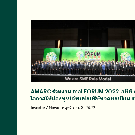
AMARC ร่วมงาน mai FORUM 2022 เวทีเปิ
โอกาสให้ผู้ลงทุนได้พบปะบริษัทจดทะเบียน 
Investor
/
News
พฤศจิกายน 3, 2022