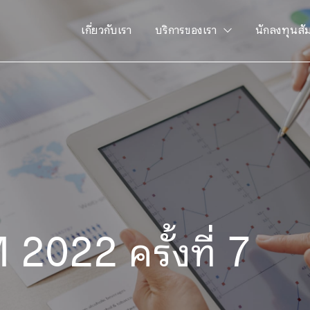
เกี่ยวกับเรา
บริการของเรา
นักลงทุนสั
22 ครั้งที่ 7