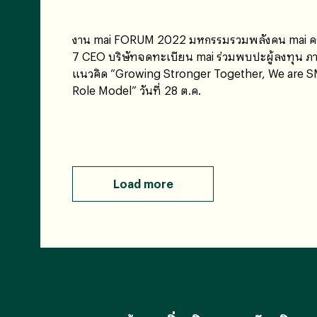
งาน mai FORUM 2022 มหกรรมรวมพลังคน mai ครั้
7 CEO บริษัทจดทะเบียน mai ร่วมพบปะผู้ลงทุน ภา
แนวคิด “Growing Stronger Together, We are 
Role Model” วันที่ 28 ต.ค.
Load more