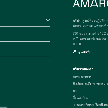
บริษัท ศูนย์ห้องปฏิบัติ
และการเกษตรแห่งเอเซีย
361 ซอยลาดพร้าว 122 
พลับพลา เขตวังทองหลา
10310
ดูแผนที่
บริการของเรา
เกษตรอาหาร
ปัจจัยการผลิตทางการเก
ยา
สิ่งแวดล้อม
การสอบเทียบเครื่องมือแ