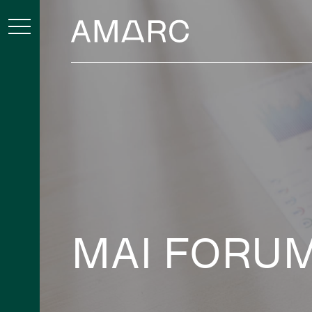
MAI FORUM 20