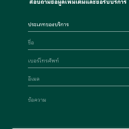
สอบถามข้อมูลเพิ่มเติมและขอรับบริการ