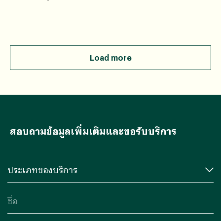
ระหว่างวันที่ 7–8 พฤษภาคม 2569
Load more
สอบถามข้อมูลเพิ่มเติมและขอรับบริการ