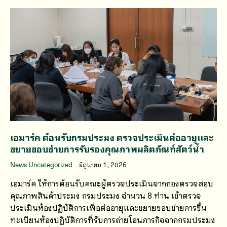
เอมาร์ค ต้อนรับกรมประมง ตรวจประเมินต่ออายุและ
ขยายขอบข่ายการรับรองคุณภาพผลิตภัณฑ์สัตว์น้ำ
News Uncategorized
มิถุนายน 1, 2026
เอมาร์ค ให้การต้อนรับคณะผู้ตรวจประเมินจากกองตรวจสอบ
คุณภาพสินค้าประมง กรมประมง จำนวน 8 ท่าน เข้าตรวจ
ประเมินห้องปฏิบัติการเพื่อต่ออายุและขยายขอบข่ายการขึ้น
ทะเบียนห้องปฏิบัติการที่รับการถ่ายโอนภารกิจจากกรมประมง