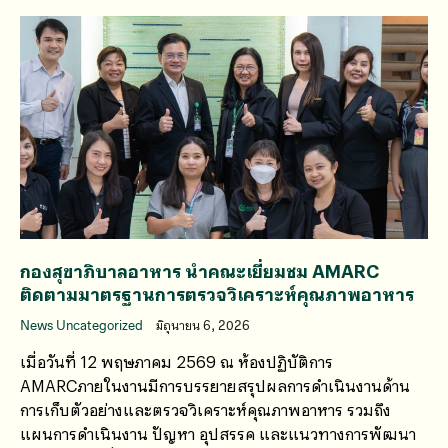
กองสุขาภิบาลอาหาร นำคณะเยี่ยมชม AMARC
ติดตามมาตรฐานการตรวจวิเคราะห์คุณภาพอาหาร
News Uncategorized
มิถุนายน 6, 2026
เมื่อวันที่ 12 พฤษภาคม 2569 ณ ห้องปฏิบัติการ
AMARCภายในงานมีการบรรยายสรุปผลการดำเนินงานด้าน
การเก็บตัวอย่างและตรวจวิเคราะห์คุณภาพอาหาร รวมถึง
แผนการดำเนินงาน ปัญหา อุปสรรค และแนวทางการพัฒนา