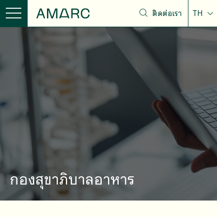
ติดต่อเรา
TH
กองสุขาภิบาลอาหาร