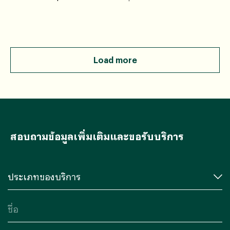
งานร่วมกัน เพื่อยกระดับมาตรฐานด้านความปลอดภัยอาหาร
และการคุ้มครองผู้บริโภค
Load more
สอบถามข้อมูลเพิ่มเติมและขอรับบริการ