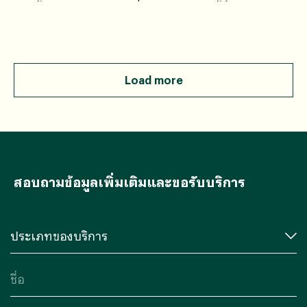
ความไม่แน่นอนของการวัดที่สามารถสอบกลับได้
Load more
สอบถามข้อมูลเพิ่มเติมและขอรับบริการ