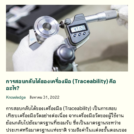
การสอบกลับได้ของเครื่องมือ (Traceability) คือ
อะไร?
Knowledge
สิงหาคม 31, 2022
การสอบกลับได้ของเครื่องมือ (Traceability) เป็นการสอบ
เทียบเครื่องมือวัดอย่างต่อเนื่อง จากเครื่องมือวัดของผู้ใช้งาน
ย้อนกลับไปยังมาตรฐานที่ยอมรับ ซึ่งเป็นมาตรฐานระหว่าง
ประเทศหรือมาตรฐานแห่งชาติ รวมถึงค่าในแต่ละขั้นตอนของ