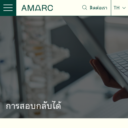
ติดต่อเรา
TH
การสอบกลับได้