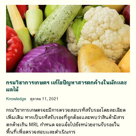
กรมวิชาการเกษตร แก้ไขปัญหาสารตกค้างในผักและ
ผลไม้
Knowledge
ตุลาคม 11, 2021
กรมวิชาการเกษตรจะมีการตรวจสอบรหัสรับรองโดยละเอียด
เพิ่มเติม หากเป็นรหัสรับรองที่ถูกต้องและพบว่าสินค้ามีสาร
ตกค้างเกิน MRL กำหนด จะแจ้งไปยังหน่วยงานรับรองใน
พื้นที่เพื่อตรวจสอบและดำเนินการ