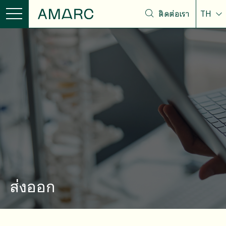
ติดต่อเรา
TH
ส่งออก