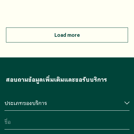
Load more
สอบถามข้อมูลเพิ่มเติมและขอรับบริการ