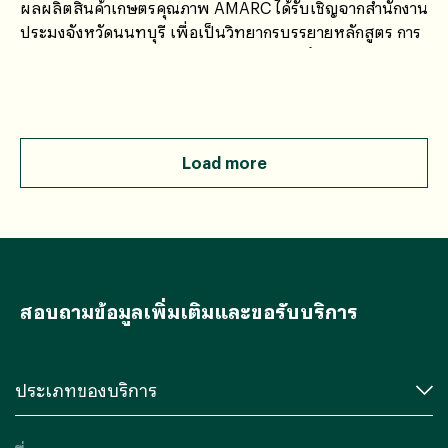
ผลผลิตสินค้าเกษตรคุณภาพ AMARC ได้รับเชิญจากสำนักงาน
ประมงจังหวัดนนทบุรี เพื่อเป็นวิทยากรบรรยายหลักสูตร การ
ยกระดับการผลิตและคุณภาพผลิตภัณฑ์สินค้าประมงสู่
มาตรฐาน GAP”
Load more
สอบถามข้อมูลเพิ่มเติมและขอรับบริการ