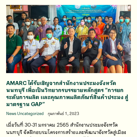
AMARC ได้รับเชิญจากสำนักงานประมงจังหวัด
นนทบุรี เพื่อเป็นวิทยากรบรรยายหลักสูตร “การยก
ระดับการผลิต และคุณภาพผลิตภัณฑ์สินค้าประมง สู่
มาตรฐาน GAP”
News Uncategorized
กุมภาพันธ์ 1, 2023
เมื่อวันที่ 30-31 มกราคม 2565 สำนักงานประมงจังหวัด
นนทบุรี จัดฝึกอบรมโครงการสร้างและพัฒนาจังหวัดสู่เมือง