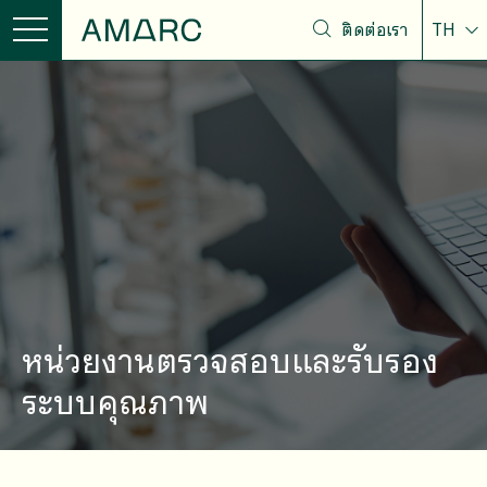
ติดต่อเรา
TH
หน่วยงานตรวจสอบและรับรอง
ระบบคุณภาพ