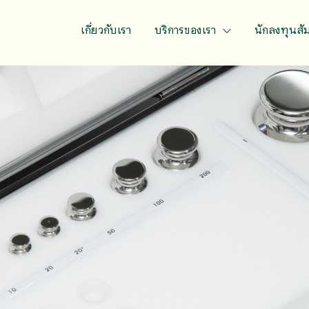
เกี่ยวกับเรา
บริการของเรา
นักลงทุนสั