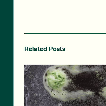
Related Posts