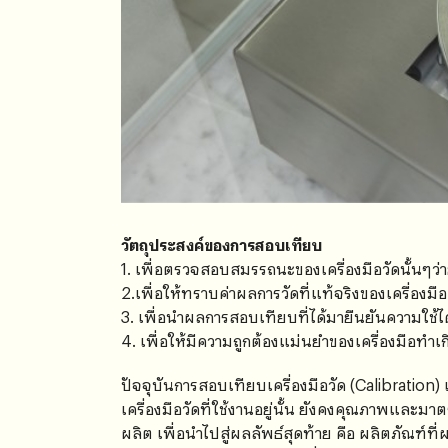
วัตถุประสงค์ของการสอบเทียบ
1. เพื่อตรวจสอบสมรรถนะของเครื่องมือวัดนั้นๆว่
2.เพื่อให้ทราบค่าผลการวัดที่แท้จริงของเครื่องม
3. เพื่อนำผลการสอบเทียบที่ได้มายืนยันความใช้ได
4. เพื่อให้มีความถูกต้องแม่นยำของเครื่องมือทำเกิด
ปัจจุบันการสอบเทียบเครื่องมือวัด (Calibration) 
เครื่องมือวัดที่ใช้งานอยู่นั้น ยังคงคุณภาพแล
ผลิต เพื่อนำไปสู่ผลลัพธ์สุดท้าย คือ ผลิตภัณฑ์