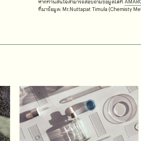
หากท่านสนใจสามารถสอบถามข้อมูลได้ที่
AMAR
ที่มาข้อมูล: Mr.Nuttapat Timula (Chemisty Me