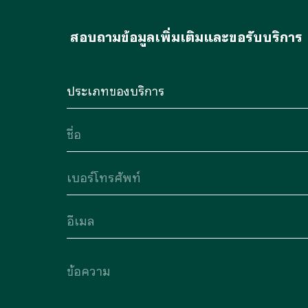
สอบถามข้อมูลเพิ่มเติมและขอรับบริการ