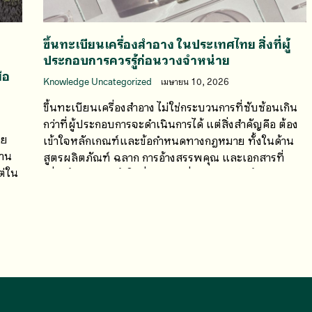
ขึ้นทะเบียนเครื่องสำอาง ในประเทศไทย สิ่งที่ผู้
ประกอบการควรรู้ก่อนวางจำหน่าย
ือ
Knowledge Uncategorized
เมษายน 10, 2026
ขึ้นทะเบียนเครื่องสำอาง ไม่ใช่กระบวนการที่ซับซ้อนเกิน
กว่าที่ผู้ประกอบการจะดำเนินการได้ แต่สิ่งสำคัญคือ ต้อง
อย
เข้าใจหลักเกณฑ์และข้อกำหนดทางกฎหมาย ทั้งในด้าน
้าน
สูตรผลิตภัณฑ์ ฉลาก การอ้างสรรพคุณ และเอกสารที่
ต่ใน
เกี่ยวข้อง ความเข้าใจที่คลาดเคลื่อนเพียงเล็กน้อย
กับ