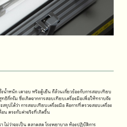
งน้ำหนัก เตาอบ หรือตู้เย็น ก็ล้วนเกี่ยวข้องกับการสอบเทียบ
สุทธิกี่กรัม ซึ่งเกิดจากการสอบเทียบเครื่องมือเพื่อให้ทราบถึง
จะสรุปได้ว่า การสอบเทียบเครื่องมือ คือการที่ตรวจสอบเครื่อง
 ตรงกับค่าจริงที่เกิดขึ้น
า ไม่ว่าจะเป็น ตลาดสด โรงพยาบาล ห้องปฏิบัติการ