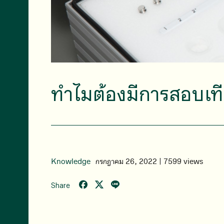
ทำไมต้องมีการสอบเที
Knowledge
กรกฎาคม 26, 2022 | 7599 views
Share