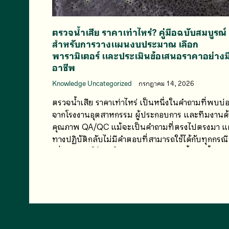
ตรวจน้ำเสีย ราคาเท่าไหร่? คู่มือฉบับสมบูรณ์
สำหรับการวางแผนงบประมาณ เลือก
พารามิเตอร์ และประเมินข้อเสนอราคาอย่างม
อาชีพ
Knowledge Uncategorized
กรกฎาคม 14, 2026
ตรวจน้ำเสีย ราคาเท่าไหร่ เป็นหนึ่งในคำถามที่พบบ่
จากโรงงานอุตสาหกรรม ผู้ประกอบการ และทีมงานด
คุณภาพ QA/QC แม้จะเป็นคำถามที่ตรงไปตรงมา แ
ทางปฏิบัติกลับไม่มีคำตอบที่สามารถใช้ได้กับทุกกรณี
เนื่องจากค่าใช้จ่ายในการตรวจวิเคราะห์น้ำเสียขึ้นอยู่
หลายปัจจัย