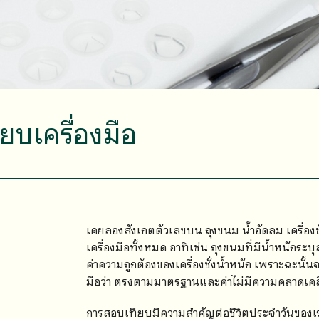
ยบเครื่องมือ
เคยลองสังเกตตัวเลขบน ถุงขนม น้ำอัดลม เครื่องชั่
เครื่องมือทั้งหมด อาทิเช่น ถุงขนมที่มีน้ำหนักระบุ
ค่าความถูกต้องของเครื่องชั่งน้ำหนัก เพราะฉะนั้น
มือว่า ตรงตามมาตรฐานและค่าไม่มีความคลาดเคลื่อน
การสอบเทียบมีความสำคัญต่อชีวิตประจำวันของเร