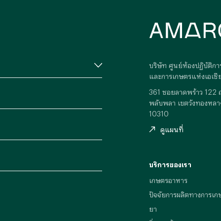
บริษัท ศูนย์ห้องปฏิบัติ
และการเกษตรแห่งเอเซีย
361 ซอยลาดพร้าว 122 
พลับพลา เขตวังทองหลา
10310
ดูแผนที่
บริการของเรา
เกษตรอาหาร
ปัจจัยการผลิตทางการเก
ยา