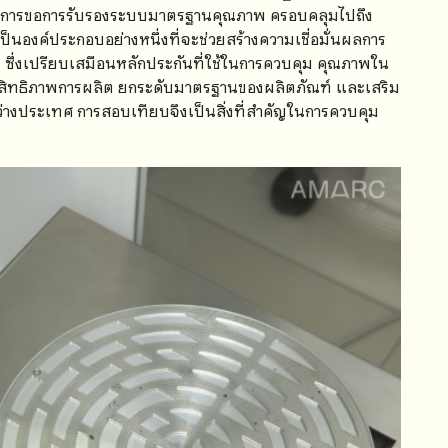
องการขอการรับรองระบบมาตรฐานคุณภาพ ครอบคลุมไปถึง
นองค์ประกอบอย่างหนึ่งที่จะช่วยสร้างความเชื่อมั่นผลการ
ิต ซึ่งเปรียบเสมือนหลักประกันที่ใช้ในการควบคุม คุณภาพใน
ระสิทธิภาพการผลิต ยกระดับมาตรฐานของผลิตภัณฑ์ และเสริม
่างประเทศ การสอบเทียบจึงเป็นสิ่งที่สำคัญในการควบคุม