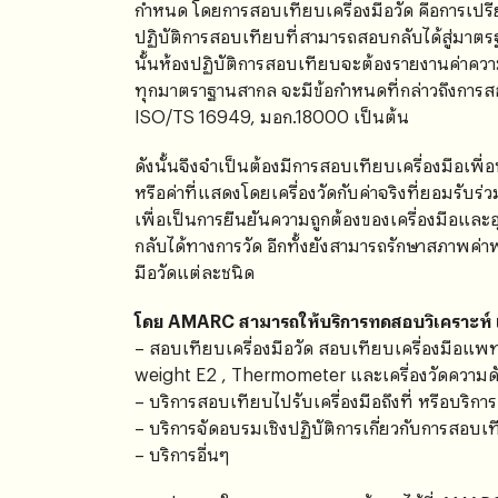
กำหนด โดยการสอบเทียบเครื่องมือวัด คือการเปรีย
ปฏิบัติการสอบเทียบที่สามารถสอบกลับได้สู่มาต
นั้นห้องปฏิบัติการสอบเทียบจะต้องรายงานค่าความ
ทุกมาตราฐานสากล จะมีข้อกำหนดที่กล่าวถึงการสอบ
ISO/TS 16949, มอก.18000 เป็นต้น
ดังนั้นจึงจำเป็นต้องมีการสอบเทียบเครื่องมือเพื่
หรือค่าที่แสดงโดยเครื่องวัดกับค่าจริงที่ยอมรับร
เพื่อเป็นการยืนยันความถูกต้องของเครื่องมือแล
กลับได้ทางการวัด อีกทั้งยังสามารถรักษาสภาพค่
มือวัดแต่ละชนิด
โดย AMARC สามารถให้บริการทดสอบวิเคราะห์ 
– สอบเทียบเครื่องมือวัด สอบเทียบเครื่องมือแพท
weight E2 , Thermometer และเครื่องวัดความดั
– บริการสอบเทียบไปรับเครื่องมือถึงที่ หรือบริการ
– บริการจัดอบรมเชิงปฏิบัติการเกี่ยวกับการสอบเ
– บริการอื่นๆ