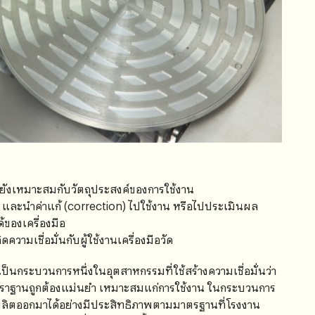
ายังเหมาะสมกับวัตถุประสงค์ของการใช้งาน
ือ และนำค่าแก้ (correction) ไปใช้งาน หรือไปประเมินผล
้ของเครื่องมือ
ความเชื่อมั่นกับผู้ใช้งานเครื่องมือวัด
เป็นกระบวนการหนึ่งในอุตสาหกรรมที่ใช้สร้างความเชื่อมั่นว่า
ะมาตราฐานถูกต้องแม่นยำ เหมาะสมแก่การใช้งาน ในกระบวนการ
ที่ผลิตออกมาได้อย่างมีประสิทธิภาพตามมาตรฐานที่โรงงาน