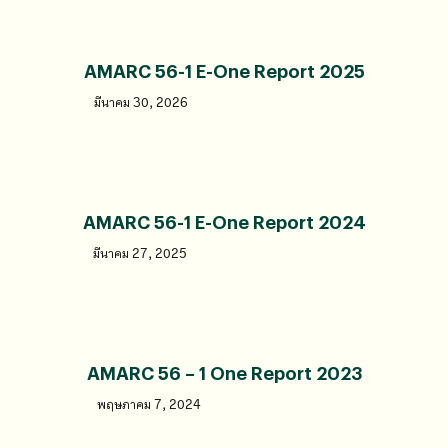
AMARC 56-1 E-One Report 2025
มีนาคม 30, 2026
AMARC 56-1 E-One Report 2024
มีนาคม 27, 2025
AMARC 56 – 1 One Report 2023
พฤษภาคม 7, 2024