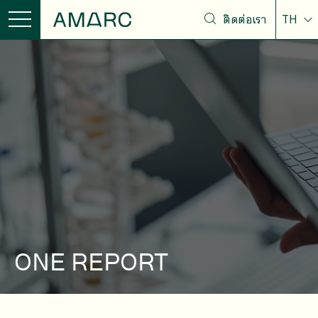
ติดต่อเรา
TH
ONE REPORT