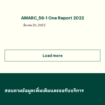
AMARC_56-1 One Report 2022
มีนาคม 20, 2023
Load more
สอบถามข้อมูลเพิ่มเติมและขอรับบริการ