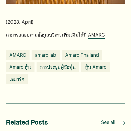
(2023, April)
สามารถสอบถามข้อมูลบริการเพิ่มเติมได้ที่
AMARC
AMARC
amarc lab
Amarc Thailand
Amarc หุ้น
การประชุมผู้ถือหุ้น
หุ้น Amarc
เอมาร์ค
Related Posts
See all