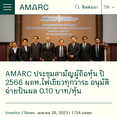
ติดต่อเรา
TH
AMARC ประชุมสามัญผู้ถือหุ้น ปี
2566 ผถห.ไฟเขียวทุกวาระ อนุมัติ
จ่ายปันผล 0.10 บาท/หุ้น
Investor
/
News
เมษายน 28, 2023 | 1754 views